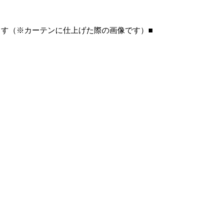
ます（※カーテンに仕上げた際の画像です）■