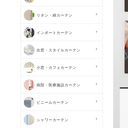
リネン・綿カーテン
インポートカーテン
出窓・スタイルカーテン
小窓・カフェカーテン
病院・医療施設カーテン
ビニールカーテン
シャワーカーテン