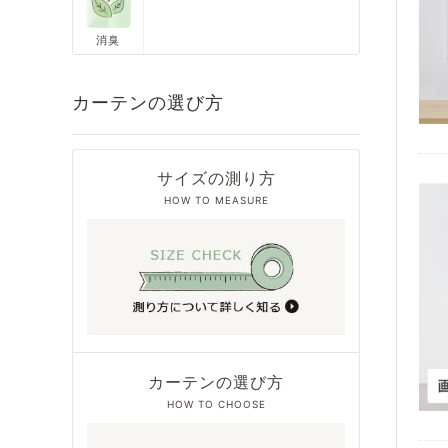
消臭
カーテンの選び方
サイズの測り方
HOW TO MEASURE
カーテンの選び方
HOW TO CHOOSE