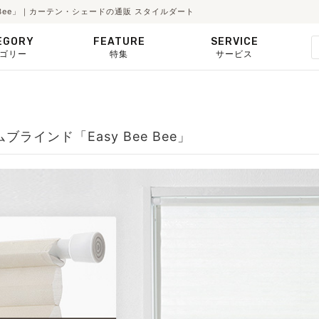
 Bee」｜カーテン・シェードの通販 スタイルダート
EGORY
FEATURE
SERVICE
ゴリー
特集
サービス
インド「Easy Bee Bee」