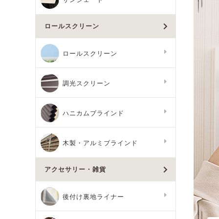
ロールスクリーン
ロールスクリーン
調光スクリーン
ハニカムブラインド
木製・アルミブラインド
アクセサリー・雑貨
後付け裏地ライナー