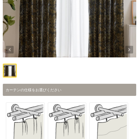
カーテンの仕様をお選びください