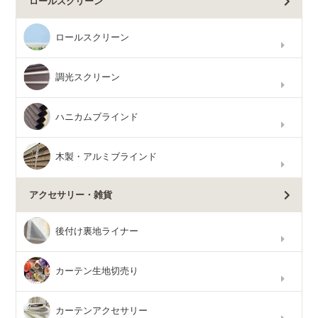
ロールスクリーン
ロールスクリーン
調光スクリーン
ハニカムブラインド
木製・アルミブラインド
アクセサリー・雑貨
後付け裏地ライナー
カーテン生地切売り
カーテンアクセサリー