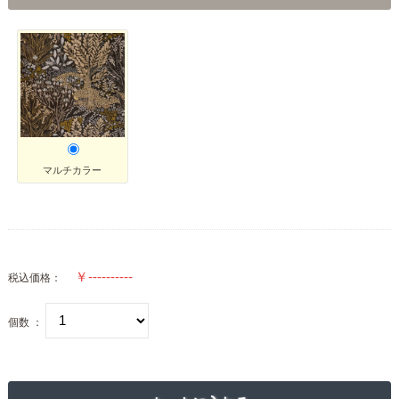
マルチカラー
税込価格：
個数 ：