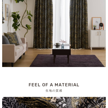
FEEL OF A MATERIAL
生地の質感