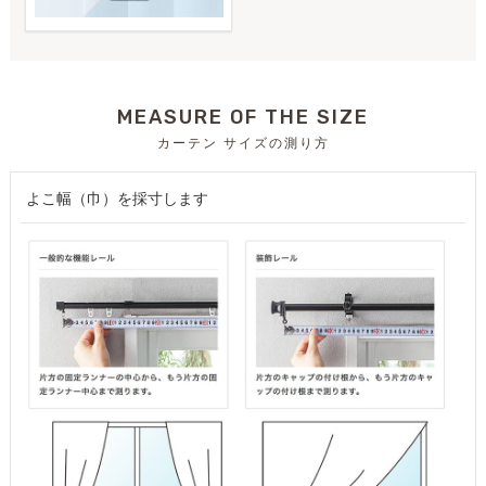
MEASURE OF THE SIZE
カーテン サイズの測り方
よこ幅（巾）を採寸します