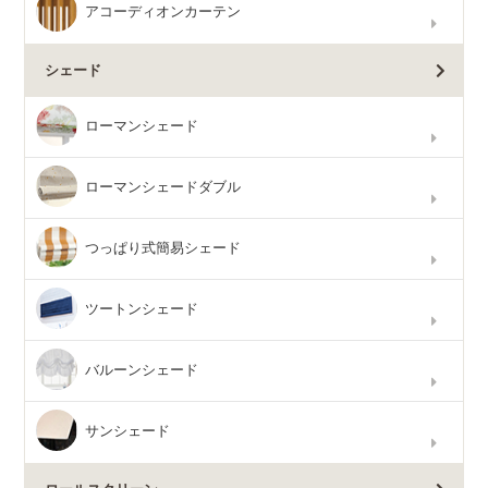
アコーディオンカーテン
シェード
ローマンシェード
ローマンシェードダブル
つっぱり式簡易シェード
ツートンシェード
バルーンシェード
サンシェード