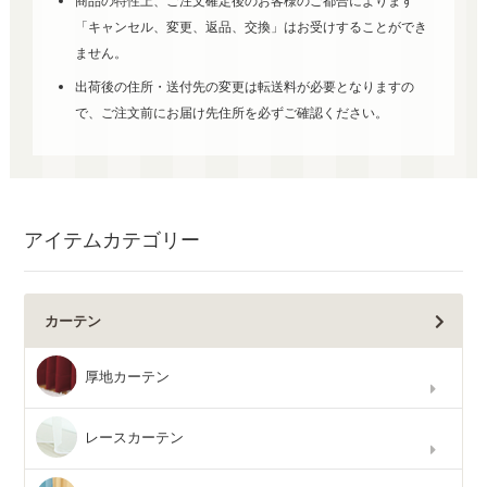
商品の特性上、ご注文確定後のお客様のご都合によります
「キャンセル、変更、返品、交換」はお受けすることができ
ません。
出荷後の住所・送付先の変更は転送料が必要となりますの
で、ご注文前にお届け先住所を必ずご確認ください。
アイテムカテゴリー
カーテン
厚地カーテン
レースカーテン