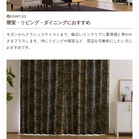
POINT.03
寝室・リビング・ダイニングにおすすめ
モダンからクラシックテイストまで、幅広いインテリアに重厚感と華やか
さをプラスします。特にリビングや寝室など、窓辺を印象的にしたい方に
おすすめです。