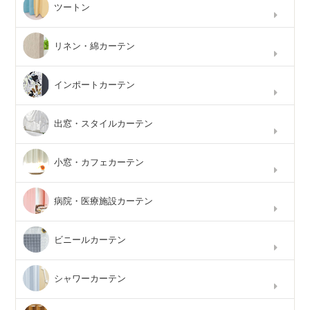
ツートン
リネン・綿カーテン
インポートカーテン
出窓・スタイルカーテン
小窓・カフェカーテン
病院・医療施設カーテン
ビニールカーテン
シャワーカーテン