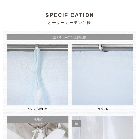
SPECIFICATION
オーダーカーテン仕様