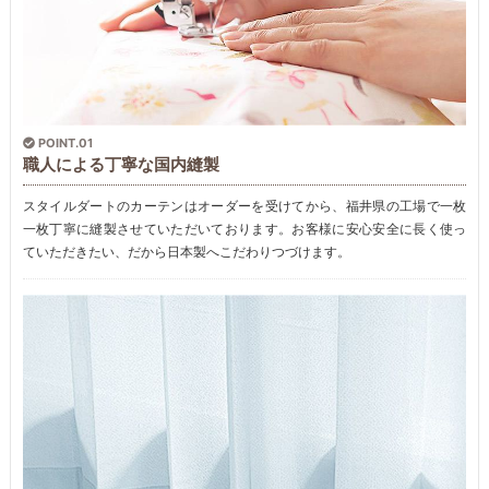
POINT.01
職人による丁寧な国内縫製
スタイルダートのカーテンはオーダーを受けてから、福井県の工場で一枚
一枚丁寧に縫製させていただいております。お客様に安心安全に長く使っ
ていただきたい、だから日本製へこだわりつづけます。