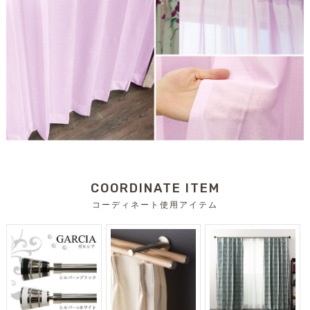
COORDINATE ITEM
コーディネート使用アイテム