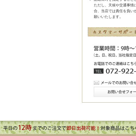
ただし、天候や交通事情
合、当店では責任を負い
願いいたします。