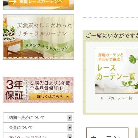
レースカーテン 一覧
納期・決済について
会員について
マイページ ログイン