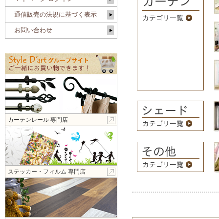
通信販売の法規に基づく表示
お問い合わせ
カーテンレール 専門店
ステッカー・フィルム 専門店