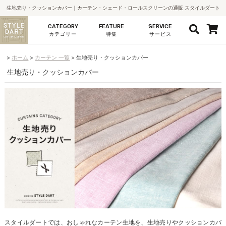
生地売り・クッションカバー｜カーテン・シェード・ロールスクリーンの通販 スタイルダート
CATEGORY
FEATURE
SERVICE
カテゴリー
特集
サービス
ホーム
カーテン 一覧
生地売り・クッションカバー
生地売り・クッションカバー
スタイルダートでは、おしゃれなカーテン生地を、生地売りやクッションカバ