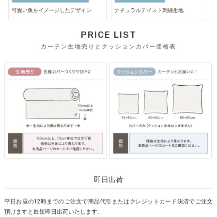
可愛い魚をイメージしたデザイン
ナチュラルテイスト刺繍生地
PRICE LIST
カーテン生地売りとクッションカバー価格表
即日出荷
平日お昼の12時までのご注文で商品代引またはクレジットカード決済でご注文
頂けますと最短即日出荷いたします。