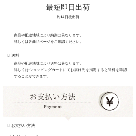
最短即日出荷
約14日後出荷
商品や配達地域により納期は異なります。
詳しくは各商品ページをご確認ください。
送料
商品や配達地域により送料は異なります。
詳しくはショッピングカートにてお届け先を指定すると送料を確認
することができます。
お支払い方法