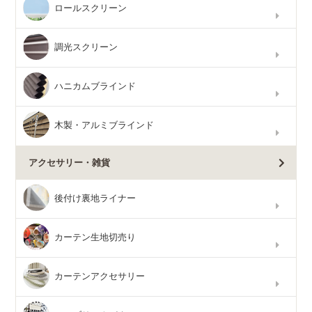
ロールスクリーン
調光スクリーン
ハニカムブラインド
木製・アルミブラインド
アクセサリー・雑貨
後付け裏地ライナー
カーテン生地切売り
カーテンアクセサリー