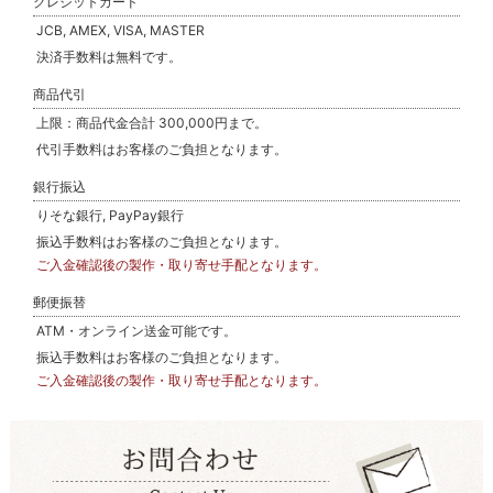
クレジットカード
JCB, AMEX, VISA, MASTER
決済手数料は無料です。
商品代引
上限：商品代金合計 300,000円まで。
代引手数料はお客様のご負担となります。
銀行振込
りそな銀行, PayPay銀行
振込手数料はお客様のご負担となります。
ご入金確認後の製作・取り寄せ手配となります。
郵便振替
ATM・オンライン送金可能です。
振込手数料はお客様のご負担となります。
ご入金確認後の製作・取り寄せ手配となります。