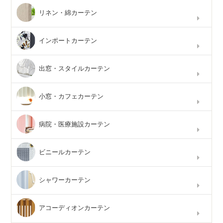
リネン・綿カーテン
インポートカーテン
出窓・スタイルカーテン
小窓・カフェカーテン
病院・医療施設カーテン
ビニールカーテン
シャワーカーテン
アコーディオンカーテン