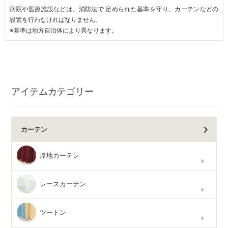
病院や医療施設などは、消防法で 定められた基準を守り、カーテンなどの
設置を行わなければなりません。
※基準は地方自治体により異なります。
アイテムカテゴリー
カーテン
厚地カーテン
レースカーテン
ツートン