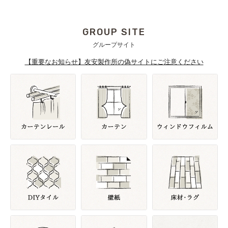
GROUP SITE
グループサイト
【重要なお知らせ】友安製作所の偽サイトにご注意ください