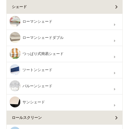
シェード
ローマンシェード
ローマンシェードダブル
つっぱり式簡易シェード
ツートンシェード
バルーンシェード
サンシェード
ロールスクリーン