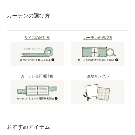
カーテンの選び方
サイズの測り方
カーテンの選び方
カーテン専門用語集
生地サンプル
おすすめアイテム