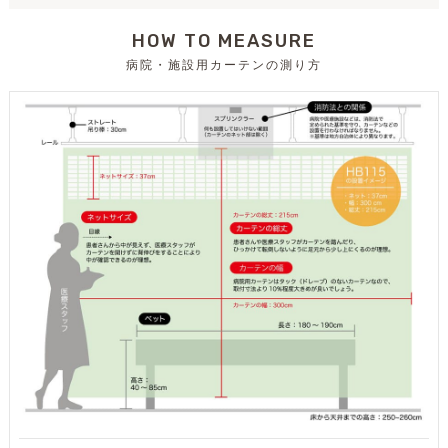
HOW TO MEASURE
病院・施設用カーテンの測り方