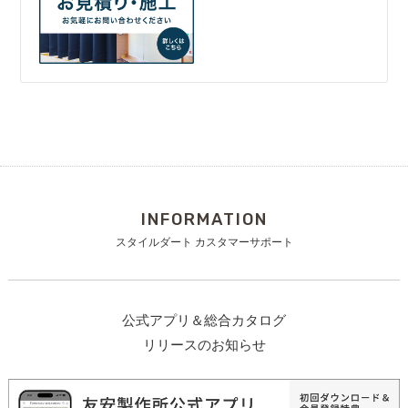
INFORMATION
スタイルダート カスタマーサポート
公式アプリ＆総合カタログ
リリースのお知らせ