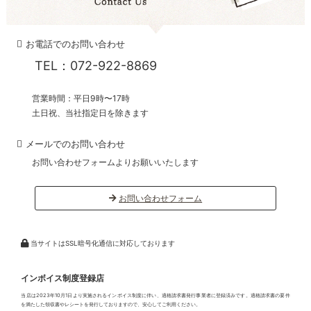
お電話でのお問い合わせ
TEL：072-922-8869
営業時間：平日9時〜17時
土日祝、当社指定日を除きます
メールでのお問い合わせ
お問い合わせフォームよりお願いいたします
お問い合わせフォーム
当サイトはSSL暗号化通信に対応しております
インボイス制度登録店
当店は2023年10月1日より実施されるインボイス制度に伴い、適格請求書発行事業者に登録済みです。適格請求書の要件
を満たした領収書やレシートを発行しておりますので、安心してご利用ください。