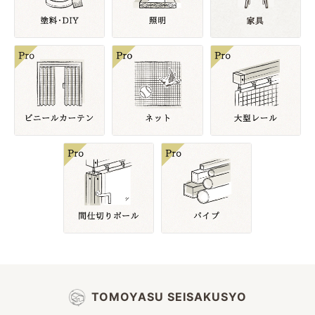
TOMOYASU SEISAKUSYO