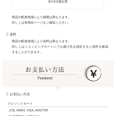
約14日後出荷
商品や配達地域により納期は異なります。
詳しくは各商品ページをご確認ください。
送料
商品や配達地域により送料は異なります。
詳しくはショッピングカートにてお届け先を指定すると送料を確認
することができます。
お支払い方法
クレジットカード
JCB, AMEX, VISA, MASTER