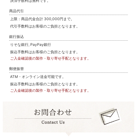
決済手数料は無料です。
商品代引
上限：商品代金合計 300,000円まで。
代引手数料はお客様のご負担となります。
銀行振込
りそな銀行, PayPay銀行
振込手数料はお客様のご負担となります。
ご入金確認後の製作・取り寄せ手配となります。
郵便振替
ATM・オンライン送金可能です。
振込手数料はお客様のご負担となります。
ご入金確認後の製作・取り寄せ手配となります。