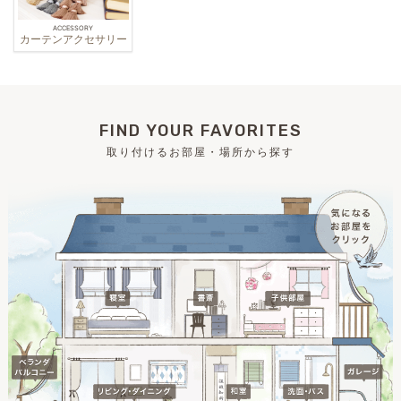
ACCESSORY
カーテンアクセサリー
FIND YOUR FAVORITES
取り付けるお部屋・場所から探す