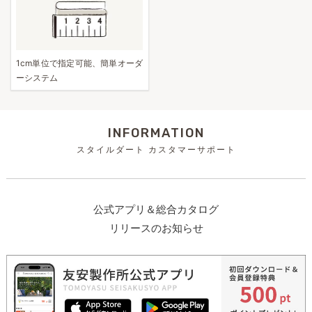
1cm単位で指定可能、簡単オーダ
ーシステム
INFORMATION
スタイルダート カスタマーサポート
公式アプリ＆総合カタログ
リリースのお知らせ