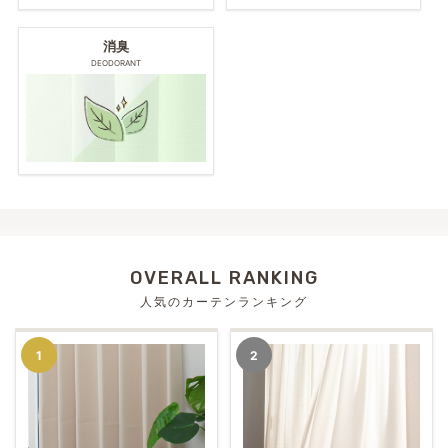
消臭
DEODORANT
OVERALL RANKING
人気のカーテンランキング