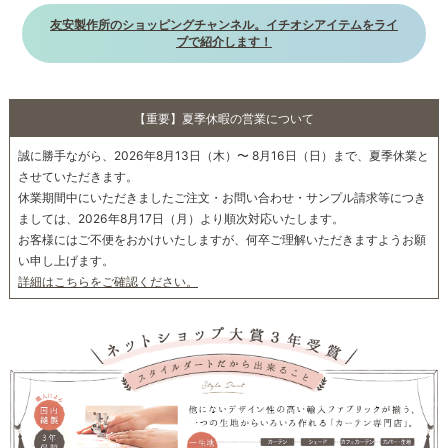
友安製作所のショッピングチャンネル。イチオシアイテムをライ
ブで紹介します！
【重要】夏季休暇の営業について
誠に勝手ながら、2026年8月13日（木）〜 8月16日（日）まで、夏季休業と
させていただきます。
休業期間中にいただきましたご注文・お問い合わせ・サンプル請求等につき
ましては、2026年8月17日（月）より順次対応いたします。
お客様にはご不便をおかけいたしますが、何卒ご理解いただきますようお願
い申し上げます。
詳細はこちらをご確認ください。