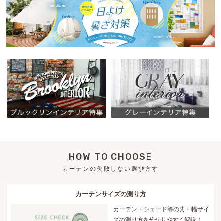
HOW TO CHOOSE
カーテンの失敗しない選び方す
カーテンサイズの測り方
カーテン・シェード等の丈・幅サイ
ズの測り方を分かりやすく解説！