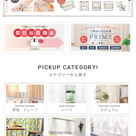
PICKUP CATEGORY!
カテゴリーから探す
DRAPED CURTAIN
LACE CURTAIN
NATURAL CURTAIN
厚地・ドレープ
レース
ナチュラル