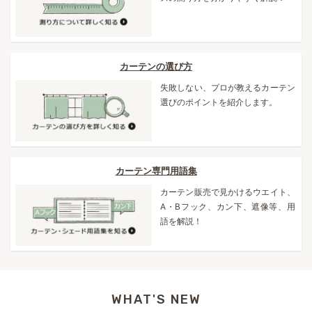
カーテンの選び方
失敗しない、プロが教えるカーテン
選びのポイントを紹介します。
カーテン専門用語集
カーテン販売で見かけるウエイト、
A・Bフック、カン下、遮像等、用
語を解説！
WHAT'S NEW