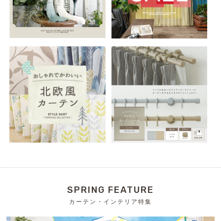
SPRING FEATURE
カーテン・インテリア特集