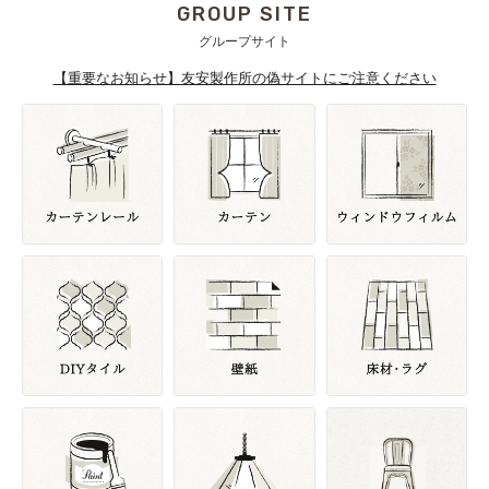
GROUP SITE
グループサイト
【重要なお知らせ】友安製作所の偽サイトにご注意ください