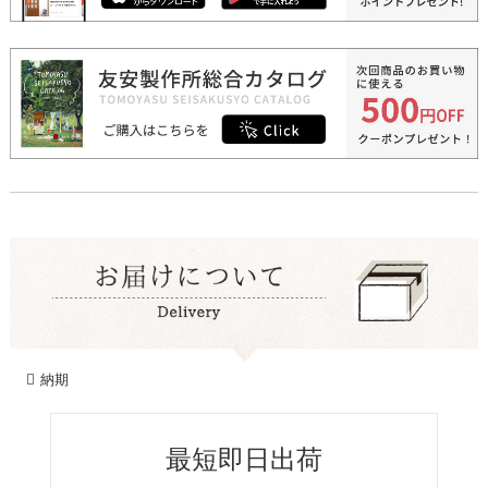
納期
最短即日出荷