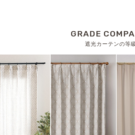
GRADE COMPA
遮光カーテンの等