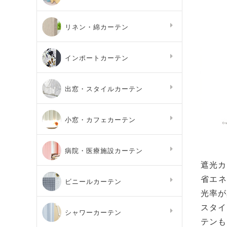
リネン・綿カーテン
インポートカーテン
出窓・スタイルカーテン
小窓・カフェカーテン
病院・医療施設カーテン
遮光カ
省エネ
ビニールカーテン
光率が
スタイ
シャワーカーテン
テンも