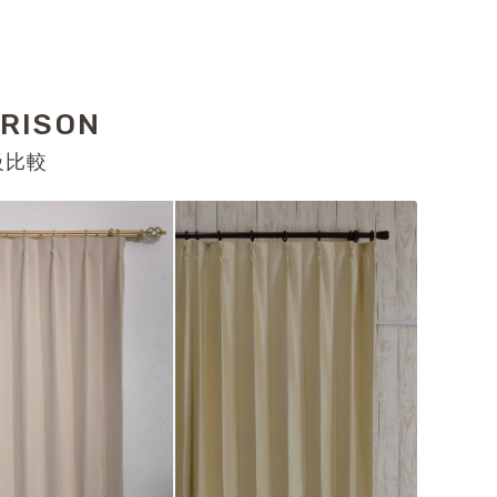
RISON
級比較