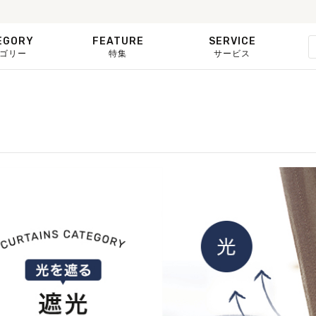
EGORY
FEATURE
SERVICE
ゴリー
特集
サービス