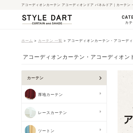
アコーディオンカーテン アコーディオンドア パネルドア｜カーテン
CAT
カテ
ホーム
カーテン 一覧
アコーディオンカーテン・アコーディ
アコーディオンカーテン・アコーディオン
カーテン
厚地カーテン
レースカーテン
ツートン