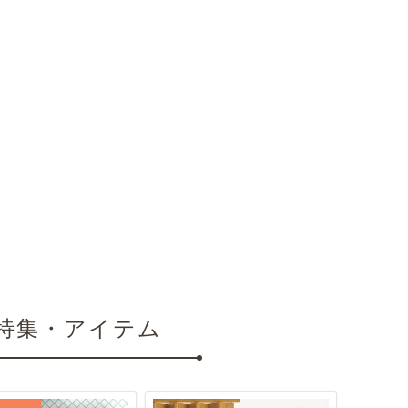
特集・アイテム