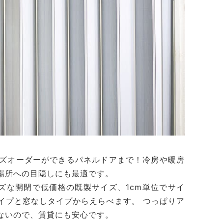
ズオーダーができるパネルドアまで！冷房や暖房
場所への目隠しにも最適です。
ズな開閉で低価格の既製サイズ、1cm単位でサイ
イプと窓なしタイプからえらべます。 つっぱりア
ないので、賃貸にも安心です。