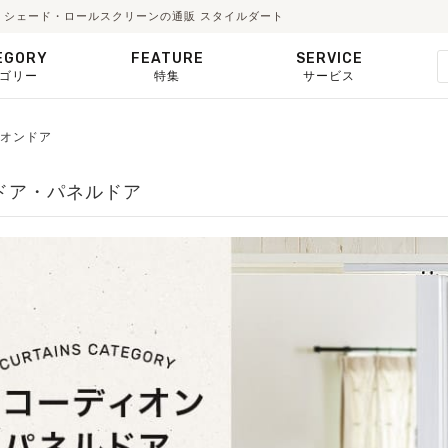
・シェード・ロールスクリーンの通販 スタイルダート
EGORY
FEATURE
SERVICE
ゴリー
特集
サービス
オンドア
ドア・パネルドア