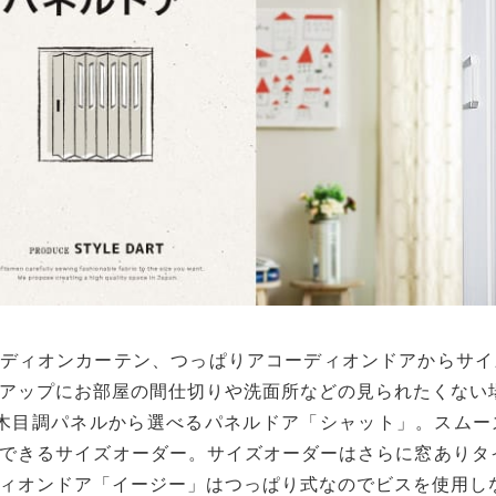
ディオンカーテン、つっぱりアコーディオンドアからサイ
アップにお部屋の間仕切りや洗面所などの見られたくない
木目調パネルから選べるパネルドア「シャット」。スムー
できるサイズオーダー。サイズオーダーはさらに窓ありタ
ィオンドア「イージー」はつっぱり式なのでビスを使用し