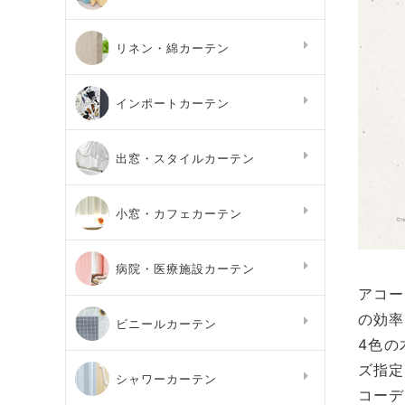
リネン・綿カーテン
インポートカーテン
出窓・スタイルカーテン
小窓・カフェカーテン
病院・医療施設カーテン
アコー
の効率
ビニールカーテン
4色の
ズ指定
シャワーカーテン
コーデ