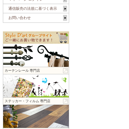
通信販売の法規に基づく表示
お問い合わせ
カーテンレール 専門店
ステッカー・フィルム 専門店