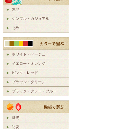
無地
シンプル・カジュアル
北欧
ホワイト・ベージュ
イエロー・オレンジ
ピンク・レッド
ブラウン・グリーン
ブラック・グレー・ブルー
遮光
防炎