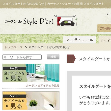
スタイルダートからのお知らせ｜カーテン・シェードの販売 スタイルダート
トップページ
スタイルダートからのお知らせ
スタイルダートか
→カーテン 全アイテムを見る
スタイルダートを
いつもお世話にな
がとうございます