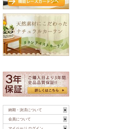
納期・決済について
会員について
マイページ ログイン