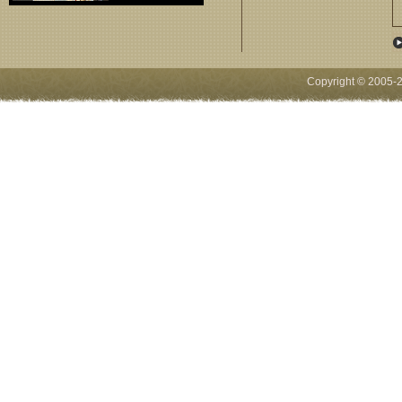
Copyright © 2005-
2