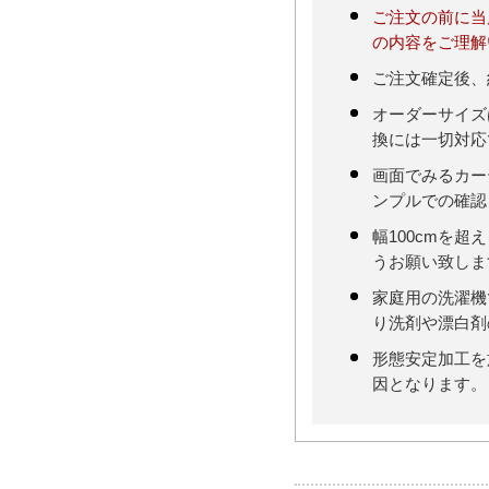
ご注文の前に当
の内容をご理解
ご注文確定後、
オーダーサイズ
換には一切対応
画面でみるカー
ンプルでの確認
幅100cmを
うお願い致しま
家庭用の洗濯機
り洗剤や漂白剤
形態安定加工を
因となります。