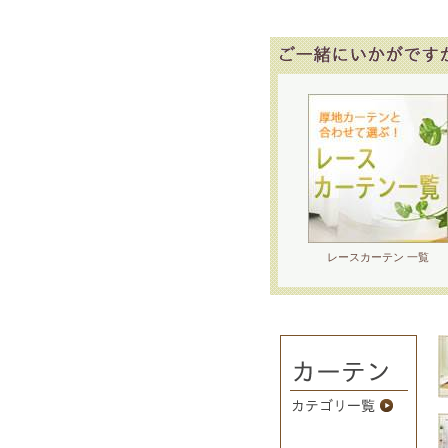
レースカーテン 一覧