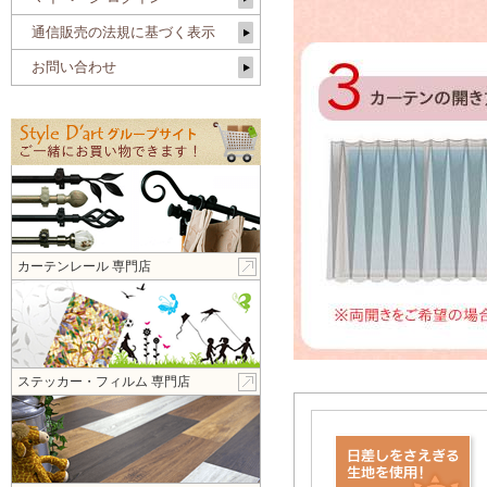
通信販売の法規に基づく表示
お問い合わせ
カーテンレール 専門店
ステッカー・フィルム 専門店