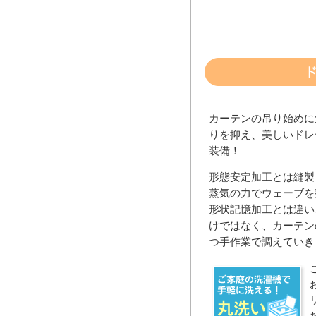
カーテンの吊り始めに
りを抑え、美しいドレ
装備！
形態安定加工とは縫製
蒸気の力でウェーブを
形状記憶加工とは違い
けではなく、カーテン
つ手作業で調えていき