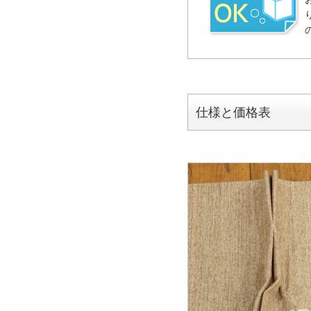
仕様と価格表