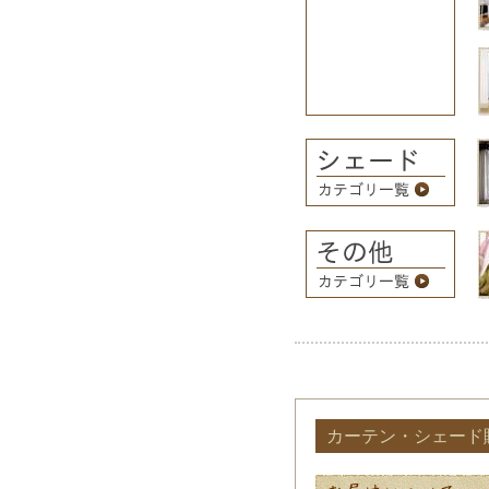
カーテン・シェード