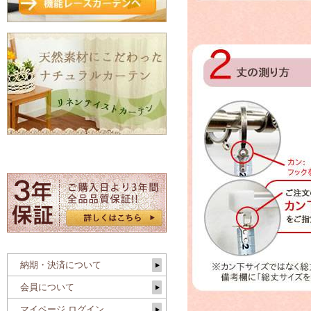
納期・決済について
会員について
マイページ ログイン