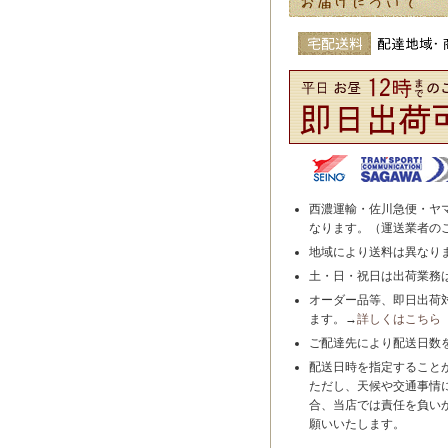
西濃運輸・佐川急便・ヤ
なります。（運送業者の
地域により送料は異なり
土・日・祝日は出荷業務
オーダー品等、即日出荷
ます。→
詳しくはこちら
ご配達先により配送日数
配送日時を指定すること
ただし、天候や交通事情
合、当店では責任を負い
願いいたします。