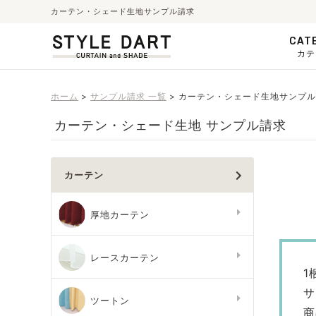
カーテン・シェード生地サンプル請求
CAT
カテ
ホーム
サンプル請求 一覧
カーテン・シェード生地サンプル
カーテン・シェード生地 サンプル請求
カーテン
厚地カーテン
レースカーテン
1
サ
ツートン
商