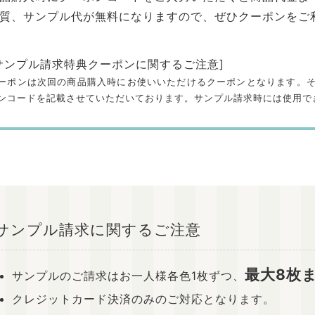
質、サンプル代が無料になりますので、ぜひクーポンをご
サンプル請求特典クーポンに関するご注意]
ーポンは次回の商品購入時にお使いいただけるクーポンとなります。
ンコードを記載させていただいております。サンプル請求時には使用で
サンプル請求に関するご注意
最大8枚
サンプルのご請求はお一人様各色1枚ずつ、
クレジットカード決済のみのご対応となります。