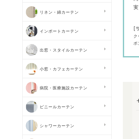
実
リネン・綿カーテン
[
インポートカーテン
ク
ポ
出窓・スタイルカーテン
小窓・カフェカーテン
病院・医療施設カーテン
ビニールカーテン
シャワーカーテン