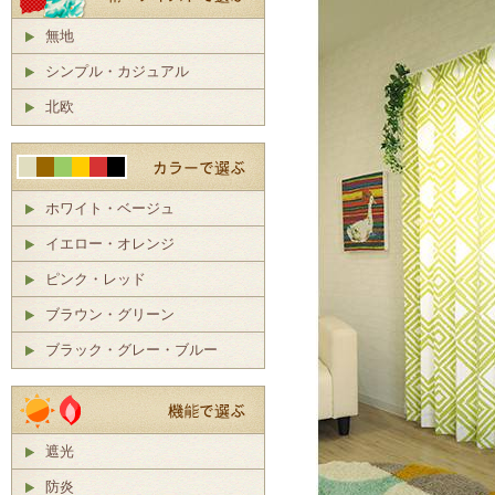
無地
シンプル・カジュアル
北欧
ホワイト・ベージュ
イエロー・オレンジ
ピンク・レッド
ブラウン・グリーン
ブラック・グレー・ブルー
遮光
防炎