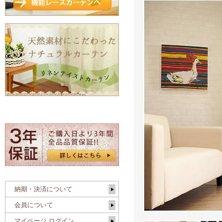
納期・決済について
会員について
マイページ ログイン