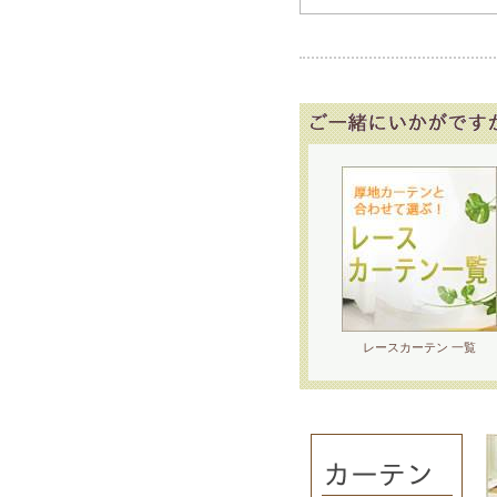
レースカーテン 一覧