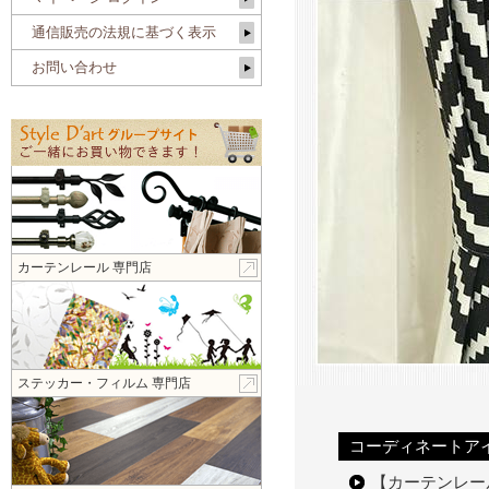
通信販売の法規に基づく表示
お問い合わせ
カーテンレール 専門店
ステッカー・フィルム 専門店
コーディネートア
【カーテンレ