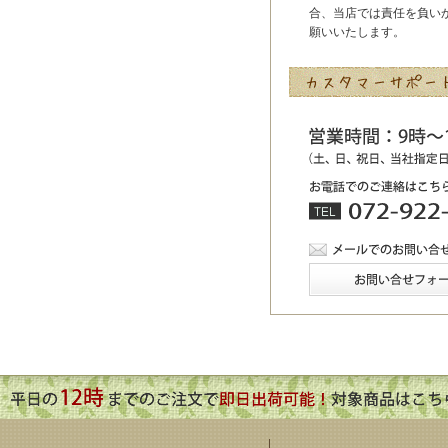
合、当店では責任を負い
願いいたします。