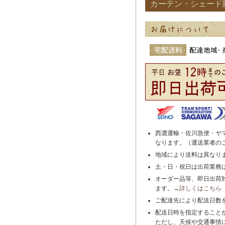
カーテン・シェード
西濃運輸・佐川急便・ヤ
なります。（運送業者の
地域により送料は異なり
土・日・祝日は出荷業務
オーダー品等、即日出荷
ます。→
詳しくはこちら
ご配達先により配送日数
配送日時を指定すること
ただし、天候や交通事情