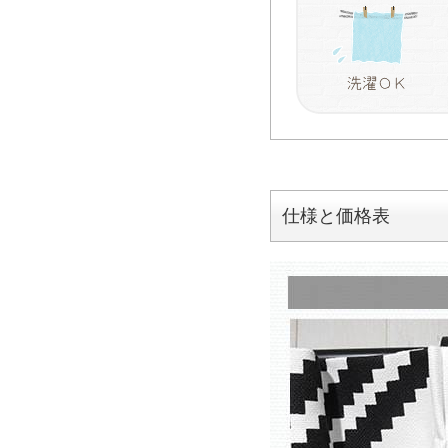
仕様と価格表