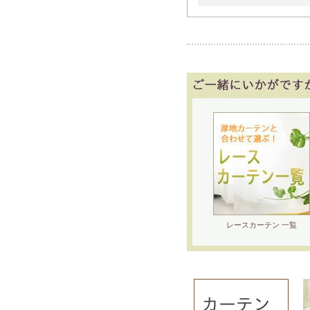
レースカーテン 一覧