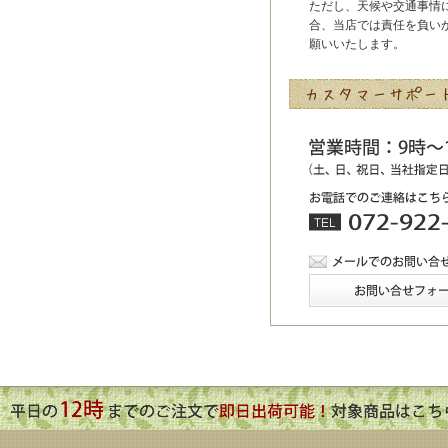
ただし、天候や交通事情
合、当店では責任を負い
願いいたします。