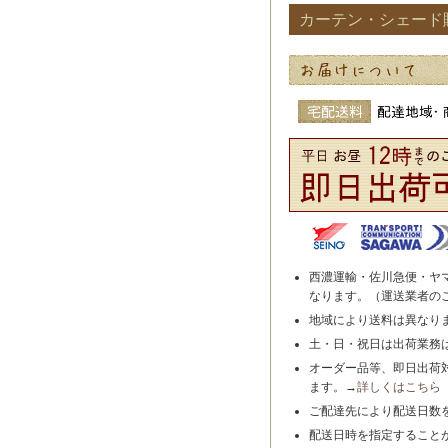
カーテン・シェード
西濃運輸・佐川急便・ヤ
なります。（運送業者の
地域により送料は異なり
土・日・祝日は出荷業務
オーダー品等、即日出荷
ます。→
詳しくはこちら
ご配達先により配送日数
配送日時を指定すること