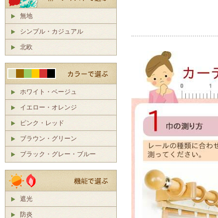
無地
シンプル・カジュアル
北欧
ホワイト・ベージュ
イエロー・オレンジ
ピンク・レッド
ブラウン・グリーン
ブラック・グレー・ブルー
遮光
防炎