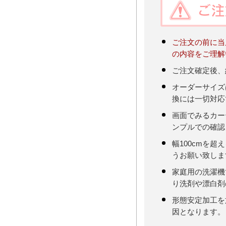
ご注文の前に当
の内容をご理解
ご注文確定後、
オーダーサイズ
換には一切対応
画面でみるカー
ンプルでの確認
幅100cmを
うお願い致しま
家庭用の洗濯機
り洗剤や漂白剤
形態安定加工を
因となります。