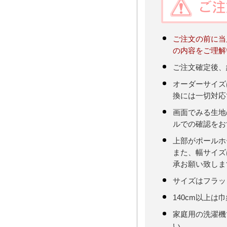
ご注文の前に当
の内容をご理解
ご注文確定後、
オーダーサイズ
換には一切対応
画面でみる生地
ルでの確認をお
上部がポールホ
また、幅サイズ
承お願い致しま
サイズはフラッ
140cm以上は
家庭用の洗濯機
い。