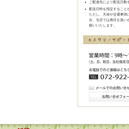
ご配達先により配送日数
配送日時を指定すること
ただし、天候や交通事情
合、当店では責任を負い
願いいたします。