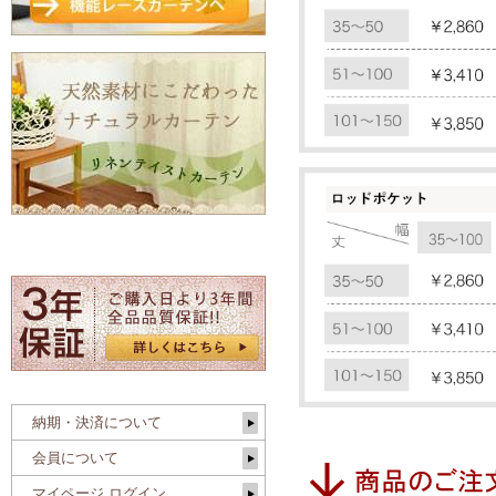
納期・決済について
会員について
マイページ ログイン