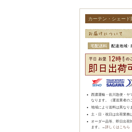
カーテン・シェード
西濃運輸・佐川急便・ヤ
なります。（運送業者の
地域により送料は異なり
土・日・祝日は出荷業務
オーダー品等、即日出荷
ます。→
詳しくはこちら