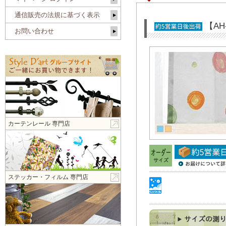
通信販売の法規に基づく表示
【A
お問い合わせ
カーテンレール 専門店
ステッカー・フィルム 専門店