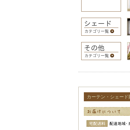
カーテン・シェード