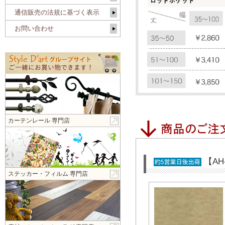
通信販売の法規に基づく表示
お問い合わせ
カーテンレール 専門店
【A
ステッカー・フィルム 専門店