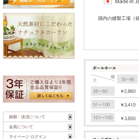
国内の縫製工場（
納期・決済について
会員について
マイページ ログイン