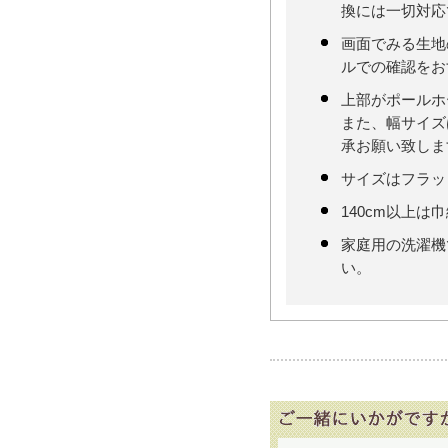
換には一切対応
画面でみる生地
ルでの確認をお
上部がポールホ
また、幅サイズ
承お願い致しま
サイズはフラッ
140cm以上は
家庭用の洗濯機
い。