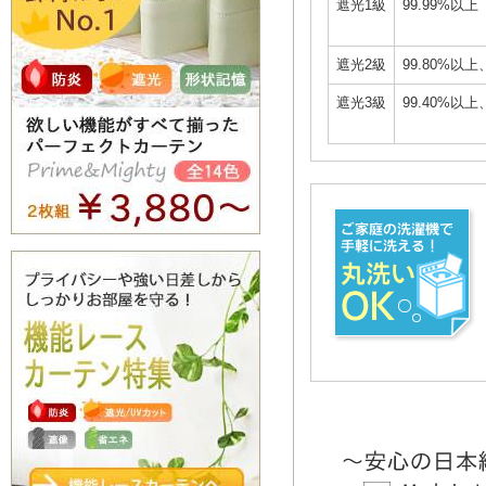
遮光1級
99.99%以上
遮光2級
99.80%以上
遮光3級
99.40%以上