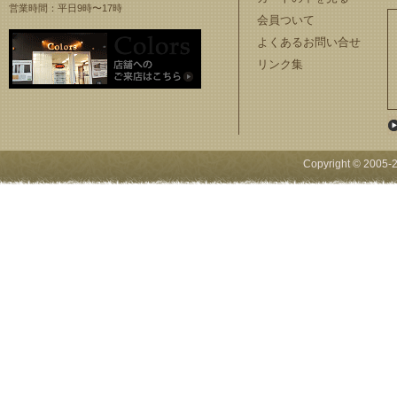
営業時間：平日9時〜17時
会員ついて
よくあるお問い合せ
リンク集
Copyright © 2005-
2