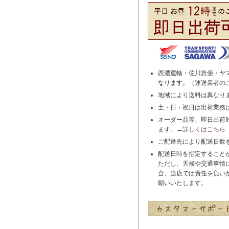
西濃運輸・佐川急便・ヤ
なります。（運送業者の
地域により送料は異なり
土・日・祝日は出荷業務
オーダー品等、即日出荷
ます。→
詳しくはこちら
ご配達先により配送日数
配送日時を指定すること
ただし、天候や交通事情
合、当店では責任を負い
願いいたします。