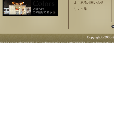
よくあるお問い合せ
リンク集
Copyright © 2005-
2