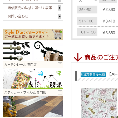
通信販売の法規に基づく表示
お問い合わせ
カーテンレール 専門店
【A
ステッカー・フィルム 専門店