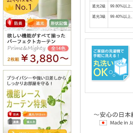
遮光2級
99.80%以上
遮光3級
99.40%以上