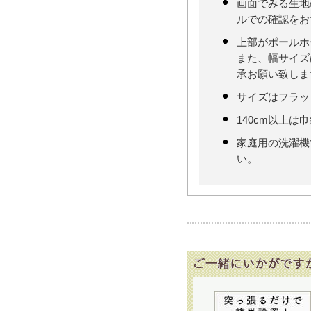
画面でみる生地
ルでの確認をお
上部がポールホ
また、幅サイズ
承お願い致しま
サイズはフラッ
140cm以上は
家庭用の洗濯機
い。