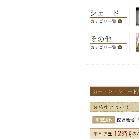
カーテン・シェード