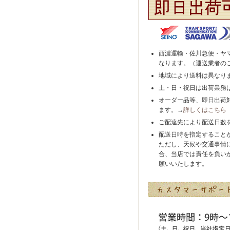
西濃運輸・佐川急便・ヤ
なります。（運送業者の
地域により送料は異なり
土・日・祝日は出荷業務
オーダー品等、即日出荷
ます。→
詳しくはこちら
ご配達先により配送日数
配送日時を指定すること
ただし、天候や交通事情
合、当店では責任を負い
願いいたします。