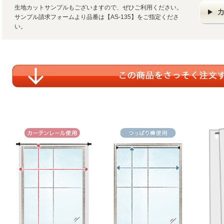
生地カットサンプルもございますので、ぜひご利用ください。
サンプル請求フォームより品番は【AS-135】をご指定くださ
い。