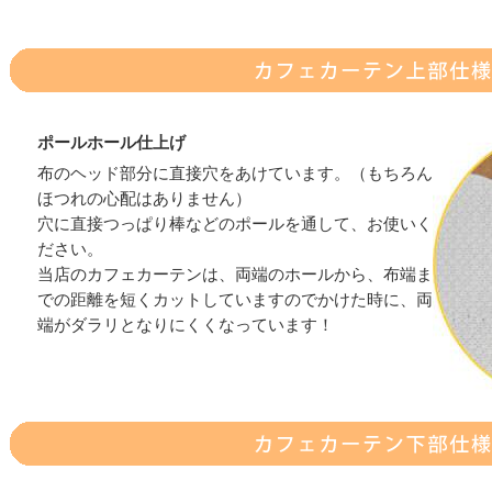
ポールホール仕上げ
布のヘッド部分に直接穴をあけています。（もちろん
ほつれの心配はありません）
穴に直接つっぱり棒などのポールを通して、お使いく
ださい。
当店のカフェカーテンは、両端のホールから、布端ま
での距離を短くカットしていますのでかけた時に、両
端がダラリとなりにくくなっています！