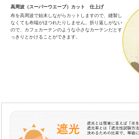
高周波（スーパーウエーブ）カット 仕上げ
布を高周波で始末しながらカットしますので、縫製し
なくても布端がほつれたりしません。折り返しがない
ので、カフェカーテンのような小さなカーテンだとす
っきりとかけることができます。