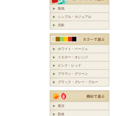
無地
シンプル・カジュアル
北欧
ホワイト・ベージュ
イエロー・オレンジ
ピンク・レッド
ブラウン・グリーン
ブラック・グレー・ブルー
遮光
防炎