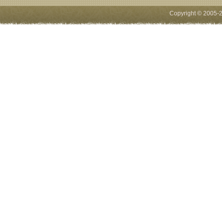
Copyright © 2005-
2