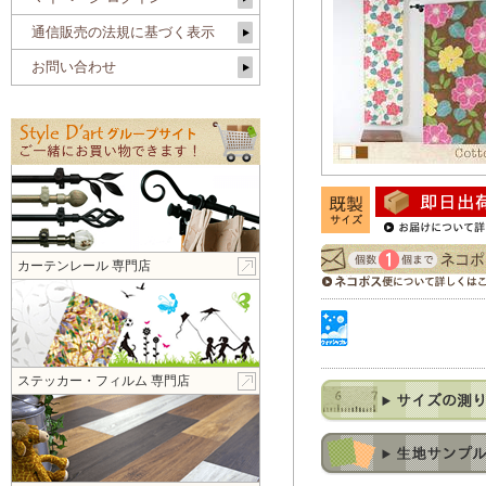
通信販売の法規に基づく表示
お問い合わせ
カーテンレール 専門店
ステッカー・フィルム 専門店