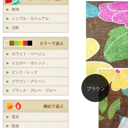
無地
シンプル・カジュアル
北欧
ホワイト・ベージュ
イエロー・オレンジ
ピンク・レッド
ブラウン・グリーン
ブラック・グレー・ブルー
遮光
防炎