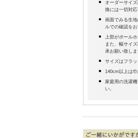
オーダーサイズ
換には一切対応
画面でみる生地
ルでの確認をお
上部がポールホ
また、幅サイズ
承お願い致しま
サイズはフラッ
140cm以上は
家庭用の洗濯機
い。