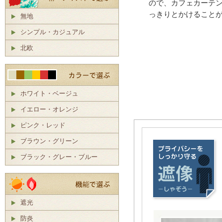
ので、カフェカーテ
っきりとかけること
無地
シンプル・カジュアル
北欧
ホワイト・ベージュ
イエロー・オレンジ
ピンク・レッド
ブラウン・グリーン
ブラック・グレー・ブルー
遮光
防炎