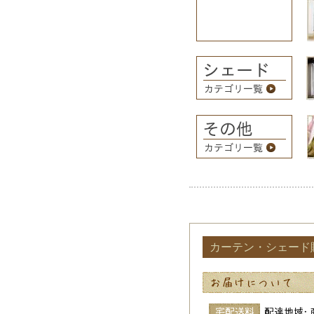
カーテン・シェード