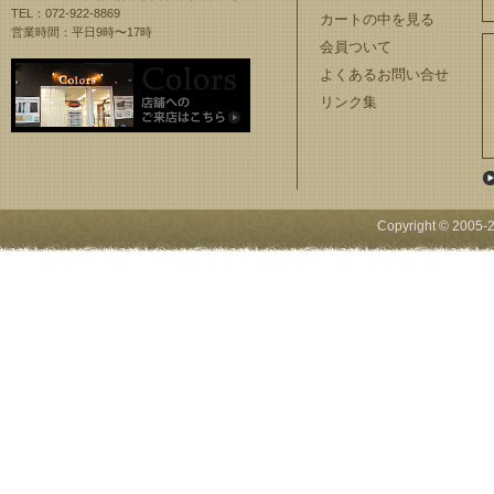
TEL：072-922-8869
カートの中を見る
営業時間：平日9時〜17時
会員ついて
よくあるお問い合せ
リンク集
Copyright © 2005-
2