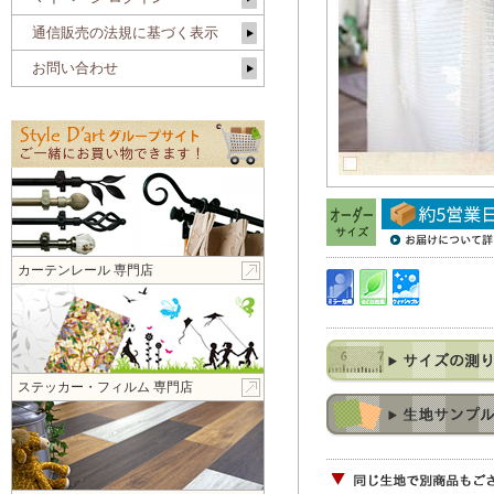
通信販売の法規に基づく表示
お問い合わせ
カーテンレール 専門店
ステッカー・フィルム 専門店