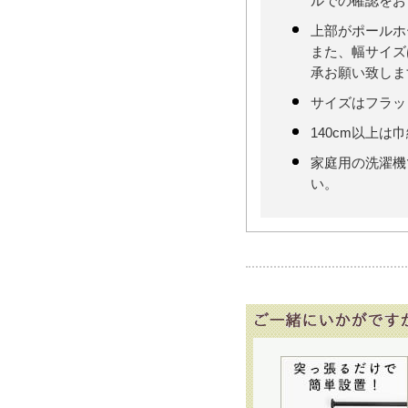
ルでの確認をお
上部がポールホ
また、幅サイズ
承お願い致しま
サイズはフラッ
140cm以上は
家庭用の洗濯機
い。