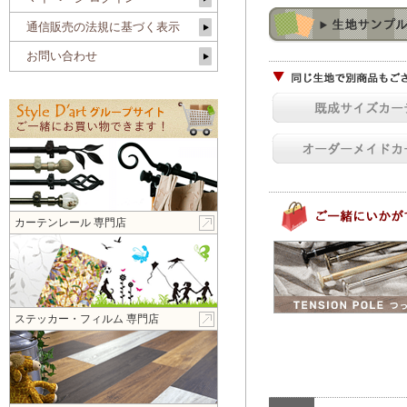
通信販売の法規に基づく表示
お問い合わせ
カーテンレール 専門店
ステッカー・フィルム 専門店