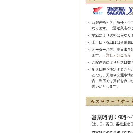
西濃運輸・佐川急便・ヤ
なります。（運送業者の
地域により送料は異なり
土・日・祝日は出荷業務
オーダー品等、即日出荷
ます。→
詳しくはこちら
ご配達先により配送日数
配送日時を指定すること
ただし、天候や交通事情
合、当店では責任を負い
願いいたします。