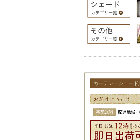
カーテン・シェード