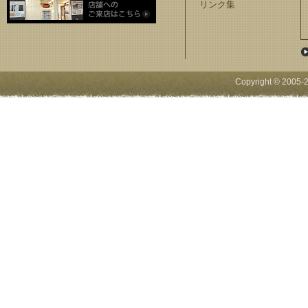
リンク集
Copyright © 2005-
2