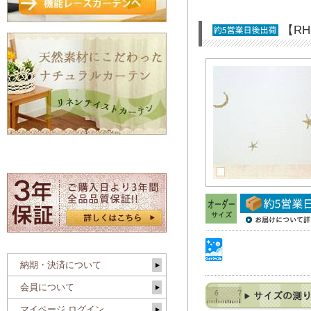
【R
納期・決済について
会員について
マイページ ログイン