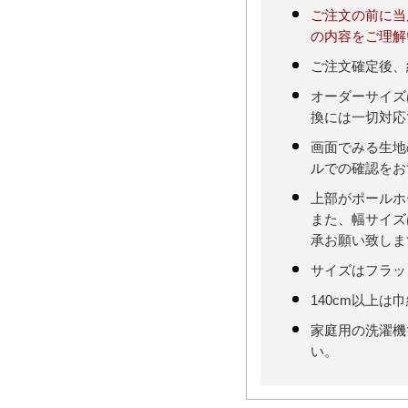
ご注文の前に当
の内容をご理解
ご注文確定後、
オーダーサイズ
換には一切対応
画面でみる生地
ルでの確認をお
上部がポールホ
また、幅サイズ
承お願い致しま
サイズはフラッ
140cm以上は
家庭用の洗濯機
い。