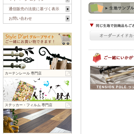
通信販売の法規に基づく表示
お問い合わせ
カーテンレール 専門店
ステッカー・フィルム 専門店