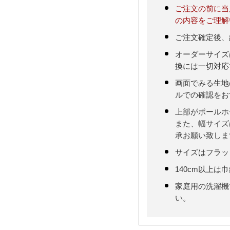
ご注文の前に当
の内容をご理解
ご注文確定後、
オーダーサイズ
換には一切対応
画面でみる生地
ルでの確認をお
上部がポールホ
また、幅サイズ
承お願い致しま
サイズはフラッ
140cm以上は
家庭用の洗濯機
い。