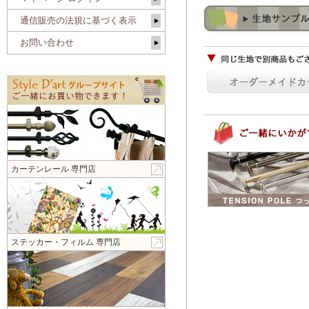
通信販売の法規に基づく表示
お問い合わせ
カーテンレール 専門店
ステッカー・フィルム 専門店