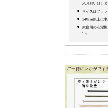
承お願い致しま
サイズはフラッ
140cm以上は
家庭用の洗濯機
い。