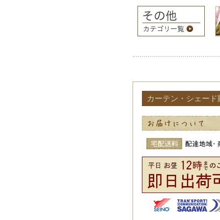
カーテン・シェード