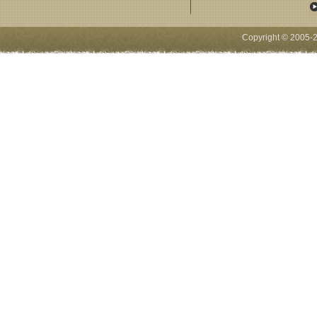
Copyright © 2005-
2