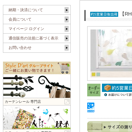
納期・決済について
【R
会員について
マイページ ログイン
通信販売の法規に基づく表示
お問い合わせ
カーテンレール 専門店