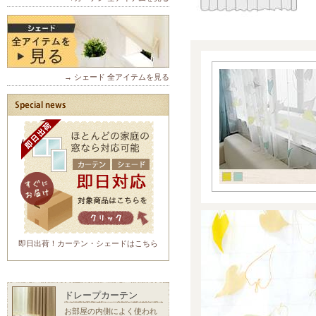
→ シェード 全アイテムを見る
即日出荷！カーテン・シェードはこちら
ドレープカーテン
お部屋の内側によく使われ