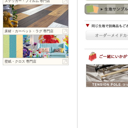
ステッカー・フィルム 専門店
床材・カーペット・ラグ 専門店
壁紙・クロス 専門店