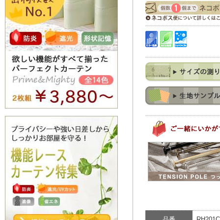
品番
RH201