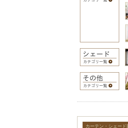
カーテン・シェード