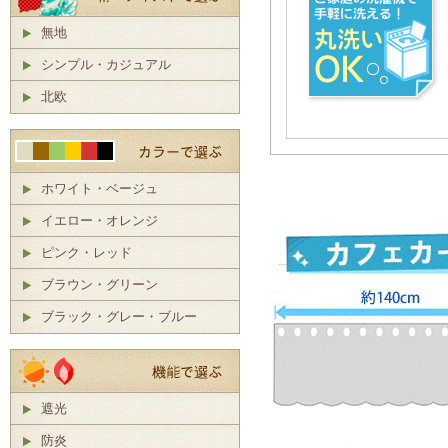
無地
シンプル・カジュアル
北欧
ホワイト・ベージュ
イエロー・オレンジ
ピンク・レッド
ブラウン・グリーン
ブラック・グレー・ブルー
遮光
防炎