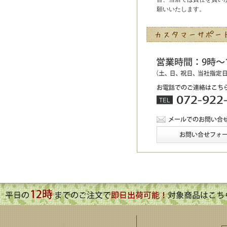
願いいたします。