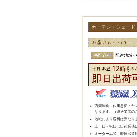
カーテン・シェード
西濃運輸・佐川急便・ヤ
なります。（運送業者の
地域により送料は異なり
土・日・祝日は出荷業務
オーダー品等、即日出荷