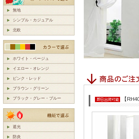
無地
シンプル・カジュアル
北欧
ホワイト・ベージュ
イエロー・オレンジ
ピンク・レッド
ブラウン・グリーン
ブラック・グレー・ブルー
【RH4
遮光
防炎