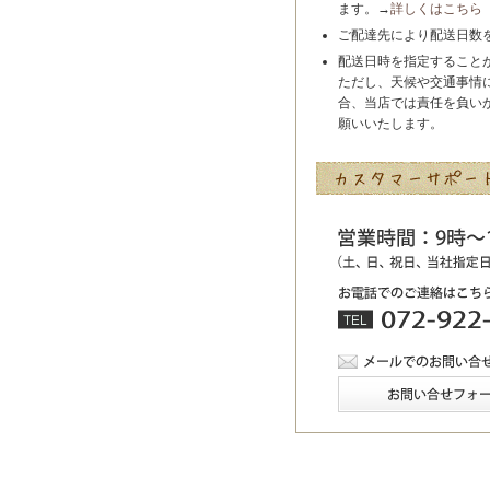
ます。→
詳しくはこちら
ご配達先により配送日数
配送日時を指定すること
ただし、天候や交通事情
合、当店では責任を負い
願いいたします。