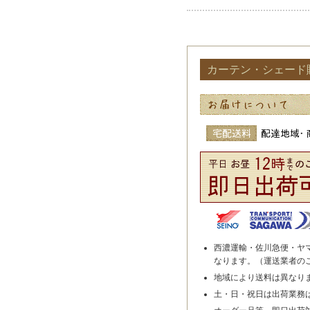
カーテン・シェード
西濃運輸・佐川急便・ヤ
なります。（運送業者の
地域により送料は異なり
土・日・祝日は出荷業務