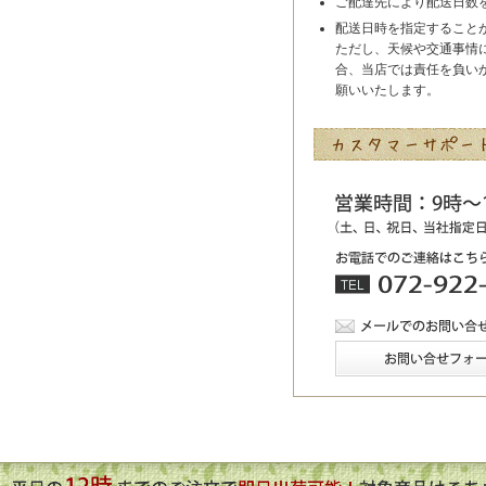
ご配達先により配送日数
配送日時を指定すること
ただし、天候や交通事情
合、当店では責任を負い
願いいたします。