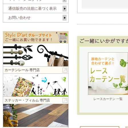
通信販売の法規に基づく表示
お問い合わせ
カーテンレール 専門店
レースカーテン 一覧
ステッカー・フィルム 専門店