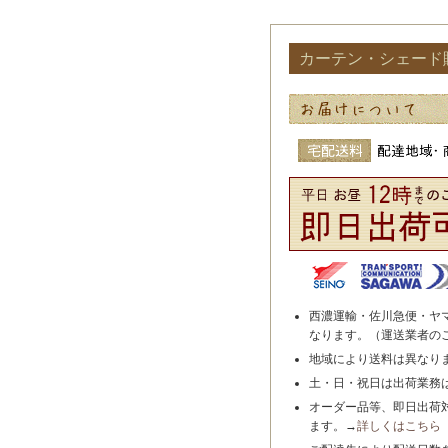
カーテン・シェード
西濃運輸・佐川急便・ヤ
なります。（運送業者の
地域により送料は異なり
土・日・祝日は出荷業務
オーダー品等、即日出荷
ます。→
詳しくはこちら