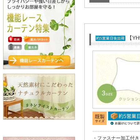
【Y
・ファスナー加工付き