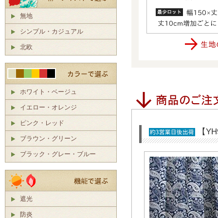
無地
シンプル・カジュアル
北欧
ホワイト・ベージュ
イエロー・オレンジ
ピンク・レッド
【Y
ブラウン・グリーン
ブラック・グレー・ブルー
遮光
防炎