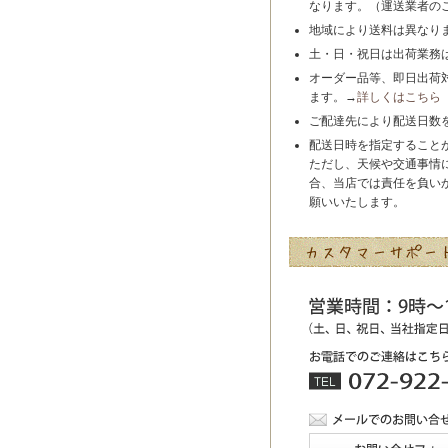
なります。（運送業者の
地域により送料は異なり
土・日・祝日は出荷業務
オーダー品等、即日出荷
ます。→
詳しくはこちら
ご配達先により配送日数
配送日時を指定すること
ただし、天候や交通事情
合、当店では責任を負い
願いいたします。