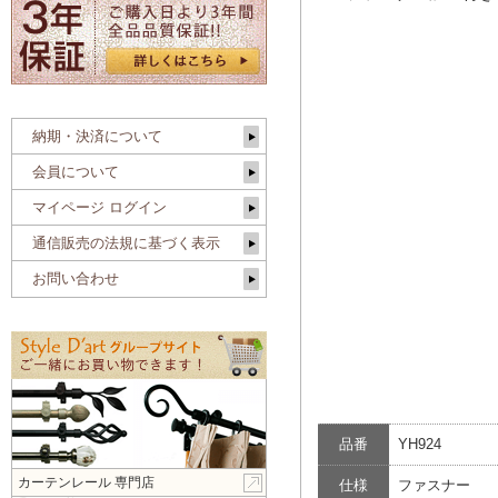
納期・決済について
会員について
マイページ ログイン
通信販売の法規に基づく表示
お問い合わせ
品番
YH924
カーテンレール 専門店
仕様
ファスナー