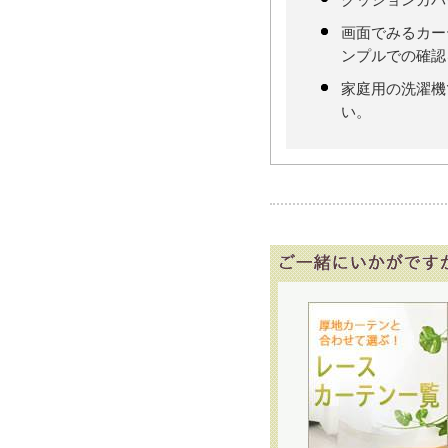
クッションカバ
画面でみるカー
ンプルでの確認
家庭用の洗濯機
い。