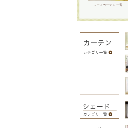
レースカーテン 一覧