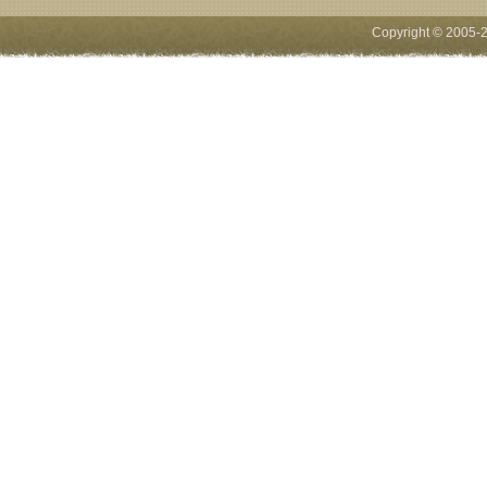
Copyright © 2005-
2