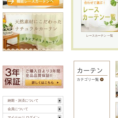
レースカーテン 一覧
納期・決済について
会員について
マイページ ログイン