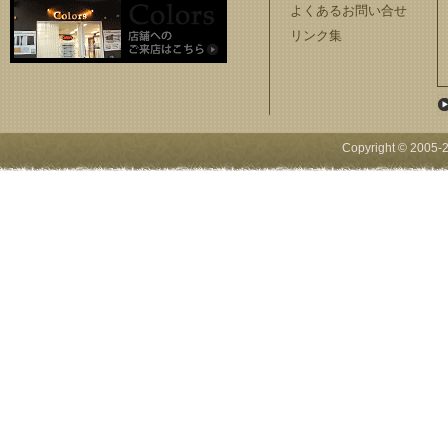
よくあるお問い合せ
リンク集
Copyright © 2005-
2