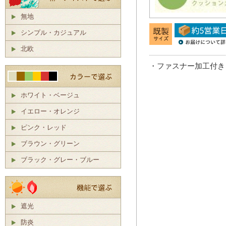
無地
シンプル・カジュアル
北欧
・ファスナー加工付き
ホワイト・ベージュ
イエロー・オレンジ
ピンク・レッド
ブラウン・グリーン
ブラック・グレー・ブルー
遮光
防炎