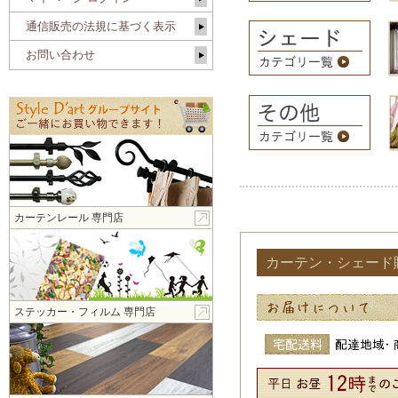
通信販売の法規に基づく表示
お問い合わせ
カーテンレール 専門店
カーテン・シェード
ステッカー・フィルム 専門店