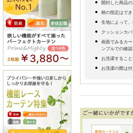
開封した商品の
柄の指定はでき
生地によって、
クッションカバ
画面でみるカー
ンプルでの確認
お洗濯すること
お洗濯の際は付