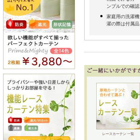
ンプルでの確認
家庭用の洗濯機
濯の際は付属品
レースカーテン 一覧