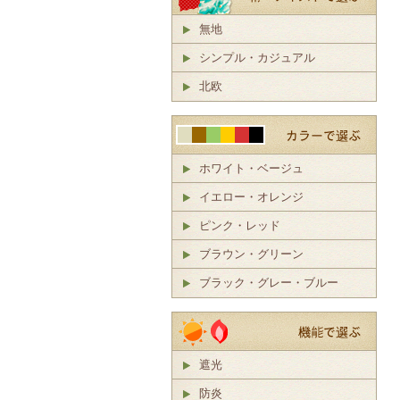
無地
シンプル・カジュアル
北欧
ホワイト・ベージュ
イエロー・オレンジ
ピンク・レッド
ブラウン・グリーン
ブラック・グレー・ブルー
遮光
防炎