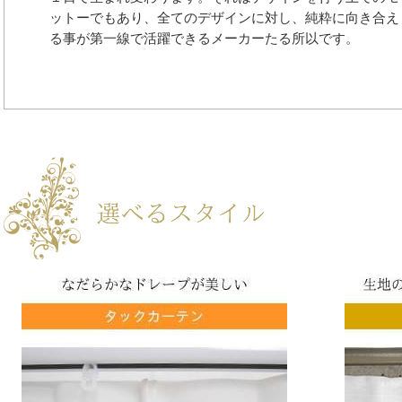
ットーでもあり、全てのデザインに対し、純粋に向き合え
る事が第一線で活躍できるメーカーたる所以です。