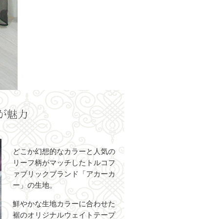
どこか幻想的なカラーと人気の
リーフ柄がマッチしたトルコフ
ァブリックブランド「アカーカ
ー」の生地。
鮮やかな生地カラーに合わせた
裾のオリジナルウェイトテープ