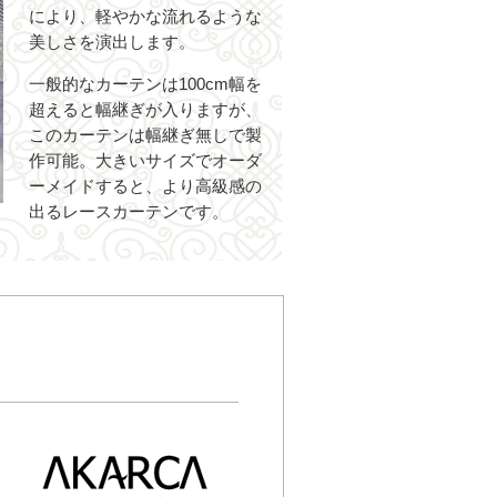
により、軽やかな流れるような
美しさを演出します。
一般的なカーテンは100cm幅を
超えると幅継ぎが入りますが、
このカーテンは幅継ぎ無しで製
作可能。大きいサイズでオーダ
ーメイドすると、より高級感の
出るレースカーテンです。