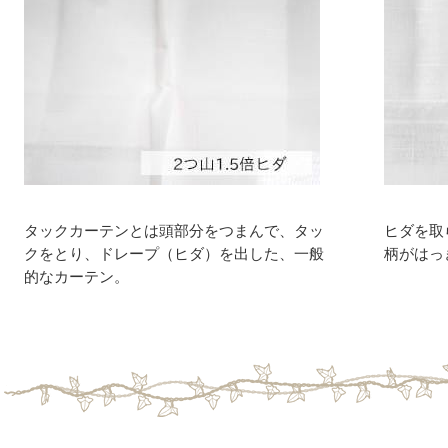
タックカーテンとは頭部分をつまんで、タッ
ヒダを取
クをとり、ドレープ（ヒダ）を出した、一般
柄がはっ
的なカーテン。