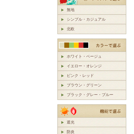
無地
シンプル・カジュアル
北欧
ホワイト・ベージュ
イエロー・オレンジ
ピンク・レッド
ブラウン・グリーン
ブラック・グレー・ブルー
遮光
防炎