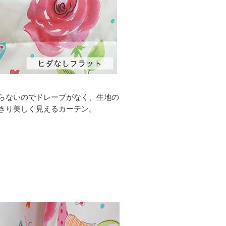
らないのでドレープがなく、生地の
きり美しく見えるカーテン。