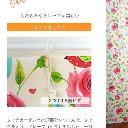
タックカーテンとは頭部分をつまんで、タッ
クをとり、ドレープ（ヒダ）を出した、一般