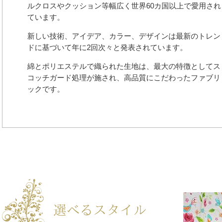
ルクロスやクッション等幅広く世界60カ国以上で愛用され
ています。
新しい技術、アイデア、カラー、デザインは最新のトレン
ドに基づいて年に2回次々と発表されています。
綿とポリエステルで織られた生地は、最大の特徴としてス
コッチガード処理が施され、高品質にこだわったファブリ
ックです。