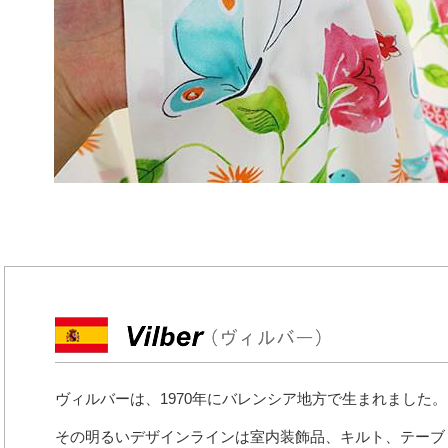
ヴィルバーは、1970年にバレンシア地方で生まれました。
その明るいデザインラインは室内装飾品、キルト、テーブ