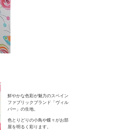
鮮やかな色彩が魅力のスペイン
ファブリックブランド「ヴィル
バー」の生地。
色とりどりの小鳥や蝶々がお部
屋を明るく彩ります。