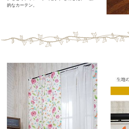
的なカーテン。