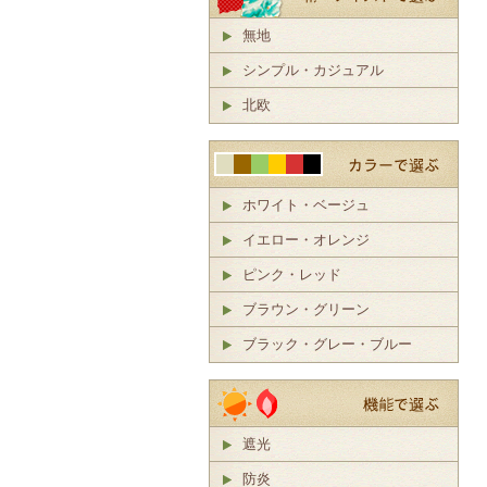
無地
シンプル・カジュアル
北欧
ホワイト・ベージュ
イエロー・オレンジ
ピンク・レッド
ブラウン・グリーン
ブラック・グレー・ブルー
遮光
防炎