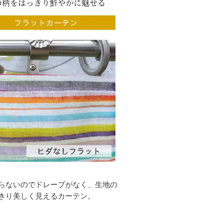
らないのでドレープがなく、生地の
きり美しく見えるカーテン。