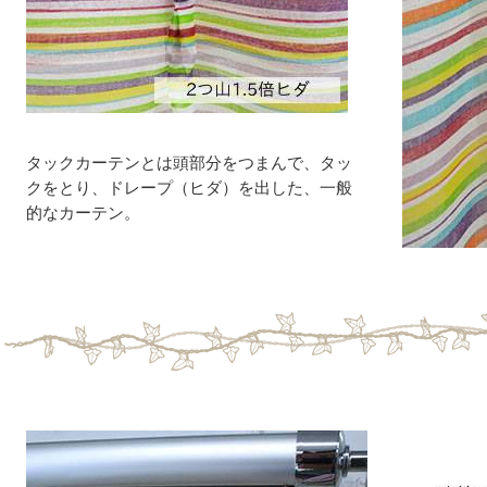
タックカーテンとは頭部分をつまんで、タッ
クをとり、ドレープ（ヒダ）を出した、一般
的なカーテン。