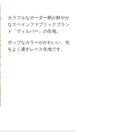
カラフルなボーダー柄が鮮やか
なスペインファブリックブラン
ド「ヴィルバー」の生地。
ポップなカラーがかわいい、光
をよく通すレース生地です。