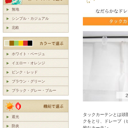
無地
シンプル・カジュアル
北欧
ホワイト・ベージュ
イエロー・オレンジ
ピンク・レッド
ブラウン・グリーン
ブラック・グレー・ブルー
タックカーテンとは頭
遮光
クをとり、ドレープ（
防炎
的なカーテン。