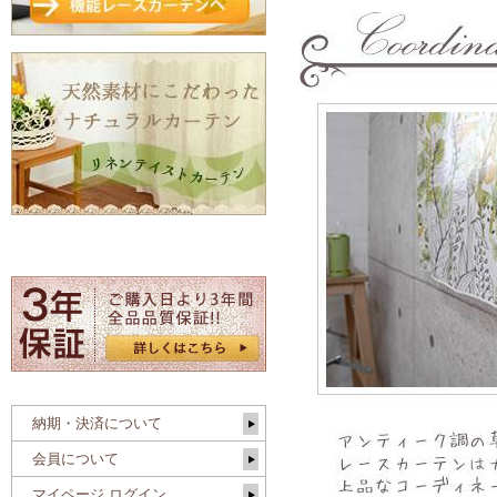
納期・決済について
会員について
マイページ ログイン