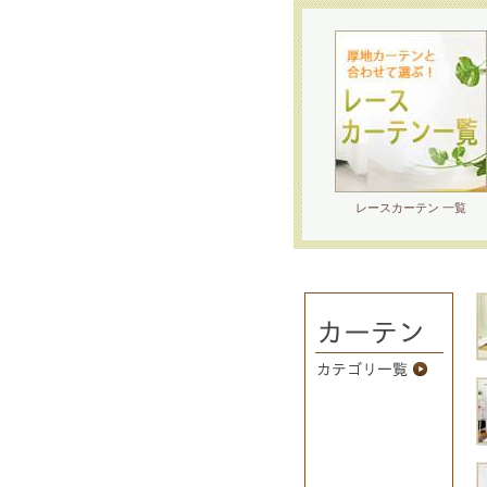
レースカーテン 一覧