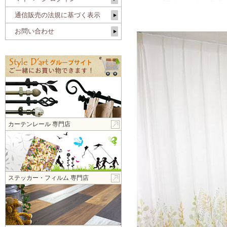
通信販売の法規に基づく表示
お問い合わせ
カーテンレール 専門店
ステッカー・フィルム 専門店