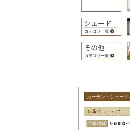
カーテン・シェード