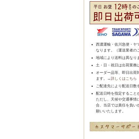
西濃運輸・佐川急便・ヤ
なります。（運送業者の
地域により送料は異なり
土・日・祝日は出荷業務
オーダー品等、即日出荷
ます。→
詳しくはこちら
ご配達先により配送日数
配送日時を指定すること
ただし、天候や交通事情
合、当店では責任を負い
願いいたします。