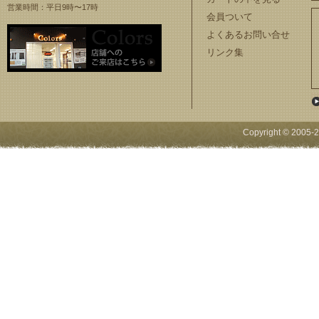
営業時間：平日9時〜17時
会員ついて
よくあるお問い合せ
リンク集
Copyright © 2005-
2