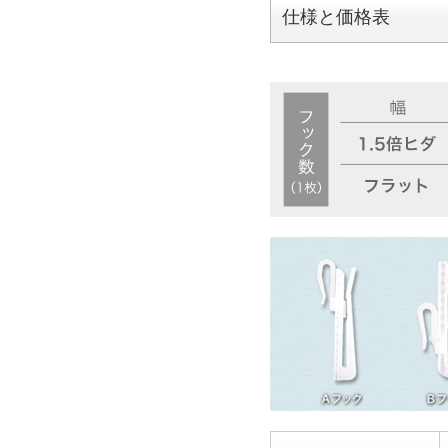
仕様と価格表