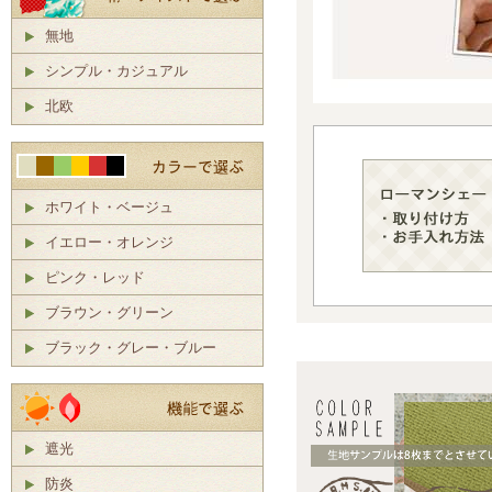
無地
シンプル・カジュアル
北欧
ホワイト・ベージュ
イエロー・オレンジ
ピンク・レッド
ブラウン・グリーン
ブラック・グレー・ブルー
遮光
防炎