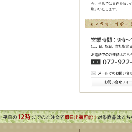
合、当店では責任を負い
願いいたします。