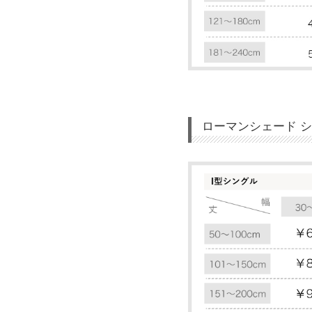
ローマンシェード 