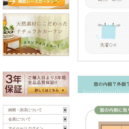
納期・決済について
会員について
マイページ ログイン