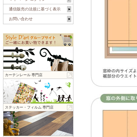
通信販売の法規に基づく表示
お問い合わせ
カーテンレール 専門店
ステッカー・フィルム 専門店