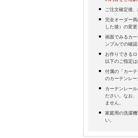
ご注文確定後、
完全オーダー商
した後）の変更
画面でみるカー
ンプルでの確認
お作りできるロ
以下のご指定は
付属の「カーテ
のカーテンレー
カーテンレール
ださい。なお、
ません。
家庭用の洗濯機
い。