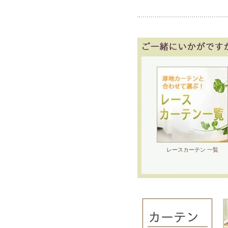
レースカーテン 一覧