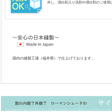
外し、漂白剤入り洗剤や漂白剤のご使用
国内の縫製工場（福井県）で仕上げております。