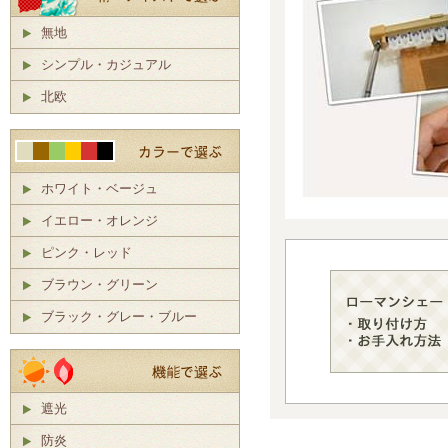
無地
シンプル・カジュアル
北欧
ホワイト・ベージュ
イエロー・オレンジ
ピンク・レッド
ブラウン・グリーン
ブラック・グレー・ブルー
遮光
防炎