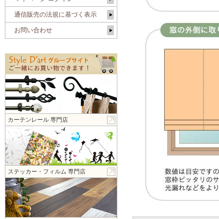
通信販売の法規に基づく表示
お問い合わせ
カーテンレール 専門店
ステッカー・フィルム 専門店