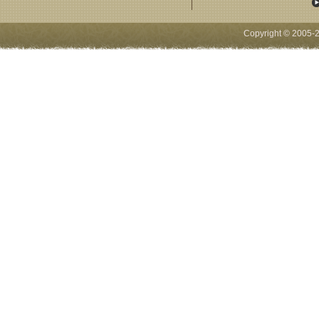
Copyright © 2005-
2