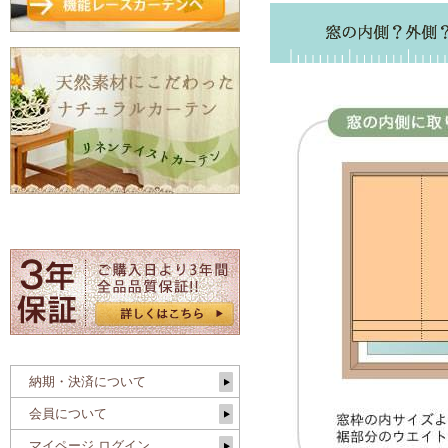
納期・決済について
会員について
マイページ ログイン