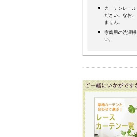
カーテンレール
ださい。なお、
ません。
家庭用の洗濯機
い。