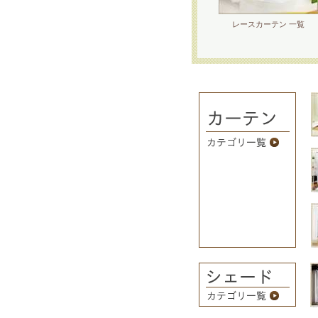
レースカーテン 一覧