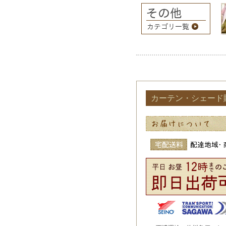
カーテン・シェード