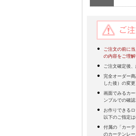
ご注文の前に当
の内容をご理解
ご注文確定後、
完全オーダー商
した後）の変更
画面でみるカー
ンプルでの確認
お作りできるロ
以下のご指定は
付属の「カーテ
のカーテンレー