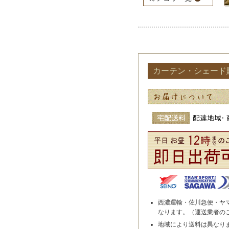
カーテン・シェード
西濃運輸・佐川急便・ヤ
なります。（運送業者の
地域により送料は異なり