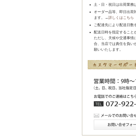
土・日・祝日は出荷業務
オーダー品等、即日出荷
ます。→
詳しくはこちら
ご配達先により配送日数
配送日時を指定すること
ただし、天候や交通事情
合、当店では責任を負い
願いいたします。