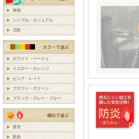
無地
シンプル・カジュアル
北欧
ホワイト・ベージュ
イエロー・オレンジ
ピンク・レッド
ブラウン・グリーン
ブラック・グレー・ブルー
遮光
防炎