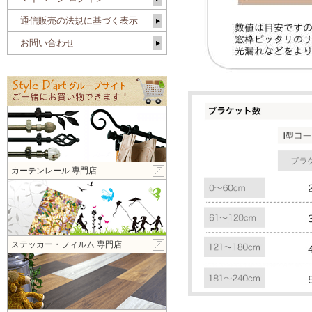
通信販売の法規に基づく表示
お問い合わせ
カーテンレール 専門店
ステッカー・フィルム 専門店