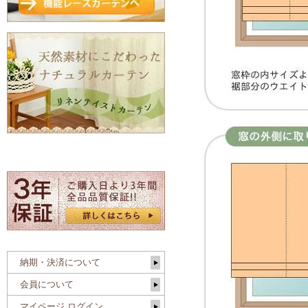
納期・決済について
会員について
マイページ ログイン