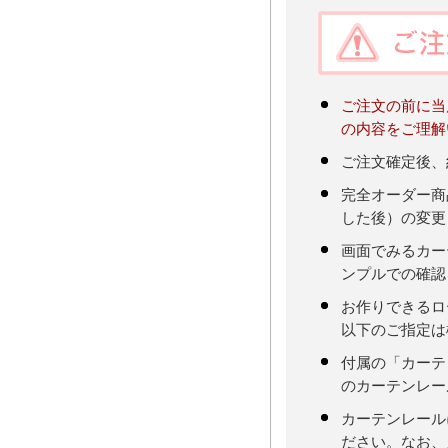
ご注文の前に当
の内容をご理解
ご注文確定後、
完全オーダー商
した後）の変更
画面でみるカー
ンプルでの確認
お作りできるロ
以下のご指定は
付属の「カーテ
のカーテンレー
カーテンレール
ださい。なお、