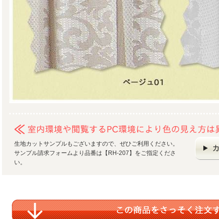
生地カットサンプルもございますので、ぜひご利用ください。
サンプル請求フォームより品番は【RH-207】をご指定くださ
い。