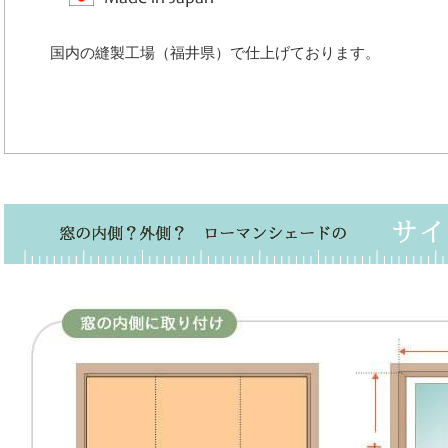
国内の縫製工場（福井県）で仕上げております。