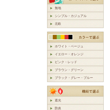
無地
シンプル・カジュアル
北欧
ホワイト・ベージュ
イエロー・オレンジ
ピンク・レッド
ブラウン・グリーン
ブラック・グレー・ブルー
遮光
防炎