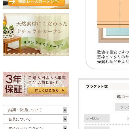
納期・決済について
会員について
マイページ ログイン