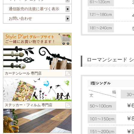
通信販売の法規に基づく表示
お問い合わせ
ローマンシェード 
カーテンレール 専門店
ステッカー・フィルム 専門店