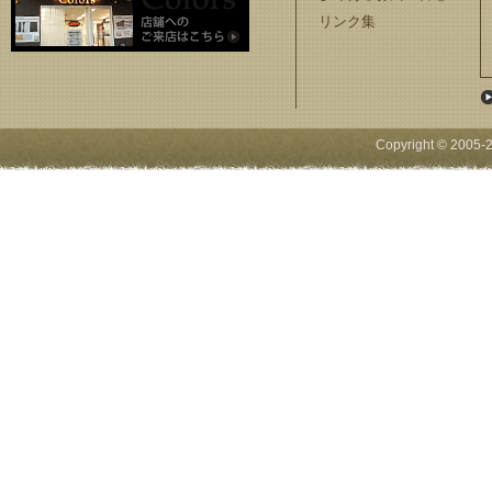
リンク集
Copyright © 2005-
2