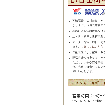
西濃運輸・佐川急便・ヤ
なります。（運送業者の
地域により送料は異なり
土・日・祝日は出荷業務
オーダー品等、即日出荷
ます。→
詳しくはこちら
ご配達先により配送日数
配送日時を指定すること
ただし、天候や交通事情
合、当店では責任を負い
願いいたします。