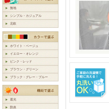
無地
シンプル・カジュアル
北欧
ホワイト・ベージュ
イエロー・オレンジ
ピンク・レッド
ブラウン・グリーン
ブラック・グレー・ブルー
遮光
防炎