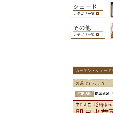
カーテン・シェード