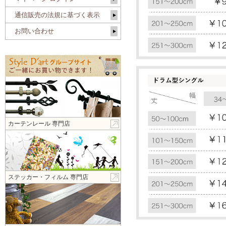
通信販売の法規に基づく表示
お問い合わせ
カーテンレール 専門店
ステッカー・フィルム 専門店