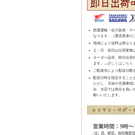
西濃運輸・佐川急便・ヤ
なります。（運送業者の
地域により送料は異なり
土・日・祝日は出荷業務
オーダー品等、即日出荷
ます。→
詳しくはこちら
ご配達先により配送日数
配送日時を指定すること
ただし、天候や交通事情
合、当店では責任を負い
願いいたします。