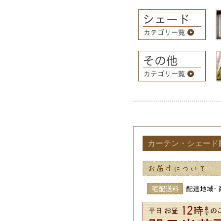
カーテン・シェード