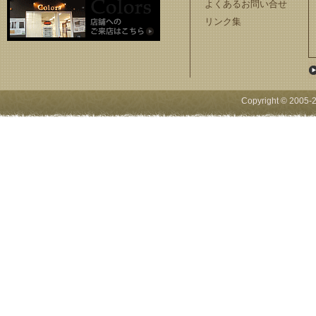
よくあるお問い合せ
リンク集
Copyright © 2005-
2