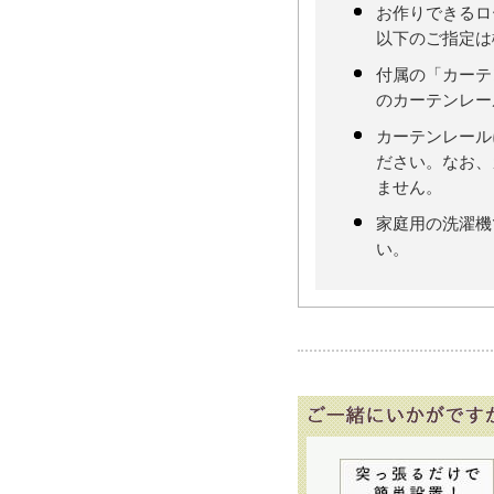
お作りできるロ
以下のご指定は
付属の「カーテ
のカーテンレー
カーテンレール
ださい。なお、
ません。
家庭用の洗濯機
い。