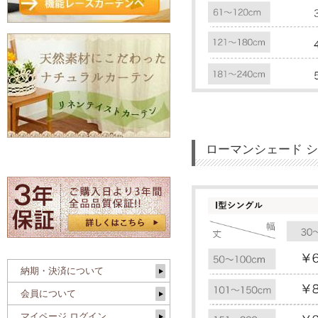
ローマンシェード 
納期・決済について
会員について
マイページ ログイン