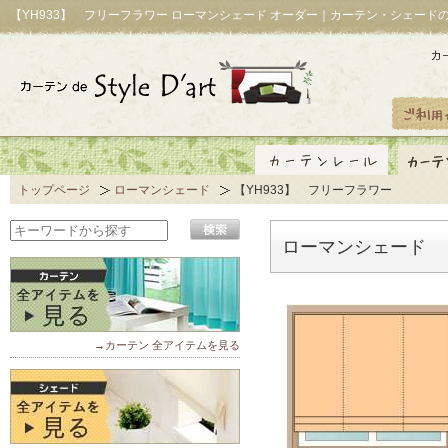
【YH933】 フリーフラワー ローマンシェード オーダー｜カーテン・シェード
トップページ
ローマンシェード
【YH933】 フリーフラワー
ローマンシェード 【
→カーテン 全アイテムを見る