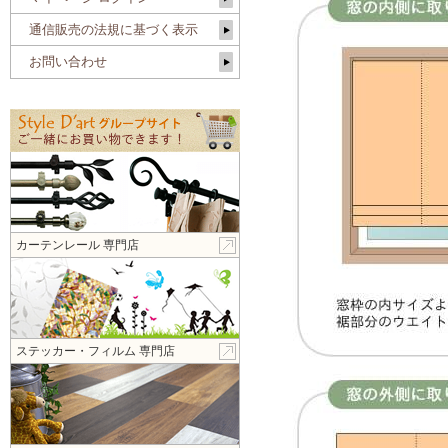
通信販売の法規に基づく表示
お問い合わせ
カーテンレール 専門店
ステッカー・フィルム 専門店