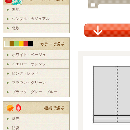
無地
シンプル・カジュアル
北欧
ホワイト・ベージュ
イエロー・オレンジ
ピンク・レッド
ブラウン・グリーン
ブラック・グレー・ブルー
遮光
防炎