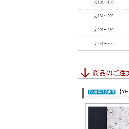
丈101〜150
丈151〜200
丈201〜250
丈251〜300
【Y