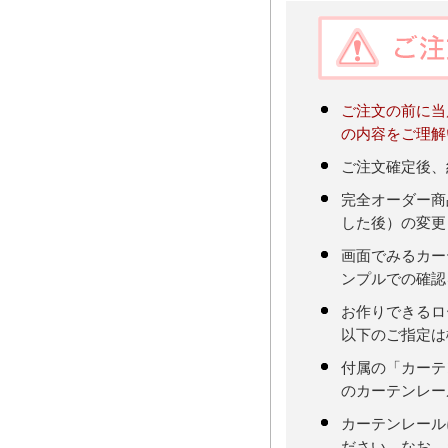
ご注文の前に当
の内容をご理解
ご注文確定後、
完全オーダー商
した後）の変更
画面でみるカー
ンプルでの確認
お作りできるロ
以下のご指定は
付属の「カーテ
のカーテンレー
カーテンレール
ださい。なお、