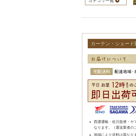
カーテン・シェード
西濃運輸・佐川急便・ヤ
なります。（運送業者の
地域により送料は異なり