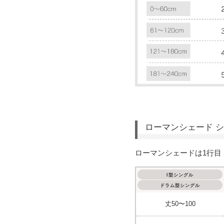
ローマンシェード 
ローマンシェードは1行目
I型シングル
ドラム型シングル
丈50〜100