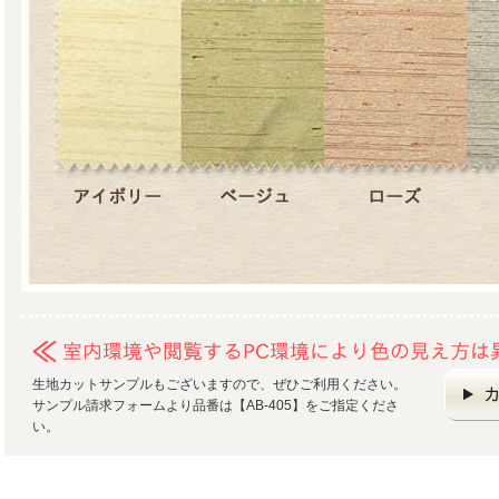
生地カットサンプルもございますので、ぜひご利用ください。
サンプル請求フォームより品番は【AB-405】をご指定くださ
い。