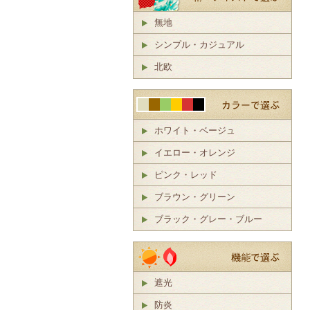
無地
シンプル・カジュアル
北欧
ホワイト・ベージュ
イエロー・オレンジ
ピンク・レッド
ブラウン・グリーン
ブラック・グレー・ブルー
遮光
防炎