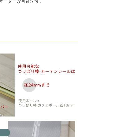
オーダーが可能です。