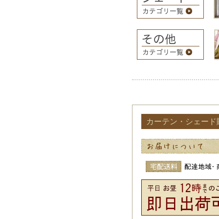
カーテン・シェード