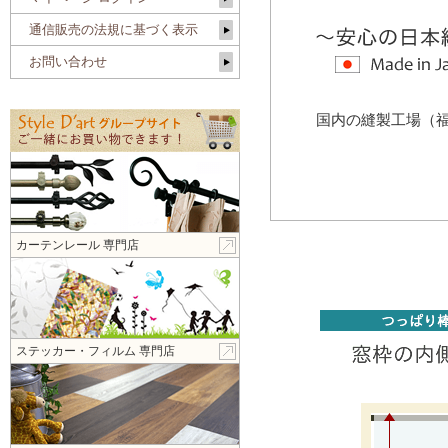
通信販売の法規に基づく表示
お問い合わせ
国内の縫製工場（
カーテンレール 専門店
ステッカー・フィルム 専門店