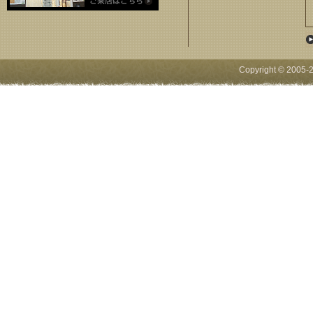
Copyright © 2005-
2