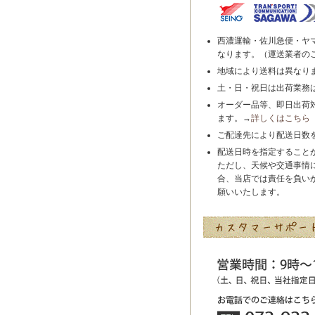
西濃運輸・佐川急便・ヤ
なります。（運送業者の
地域により送料は異なり
土・日・祝日は出荷業務
オーダー品等、即日出荷
ます。→
詳しくはこちら
ご配達先により配送日数
配送日時を指定すること
ただし、天候や交通事情
合、当店では責任を負い
願いいたします。