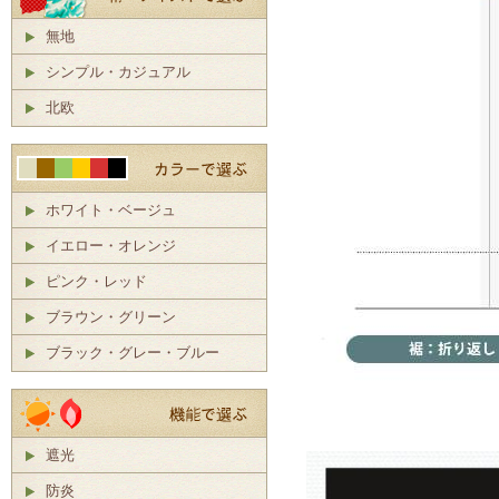
無地
シンプル・カジュアル
北欧
ホワイト・ベージュ
イエロー・オレンジ
ピンク・レッド
ブラウン・グリーン
ブラック・グレー・ブルー
遮光
防炎