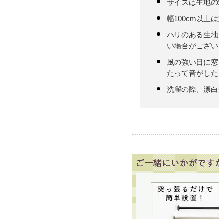
サイズは生地の
幅100cm以上
ハリのある生地
い場合がござい
風の強い日に窓
たって音がした
洗濯の際、漂白