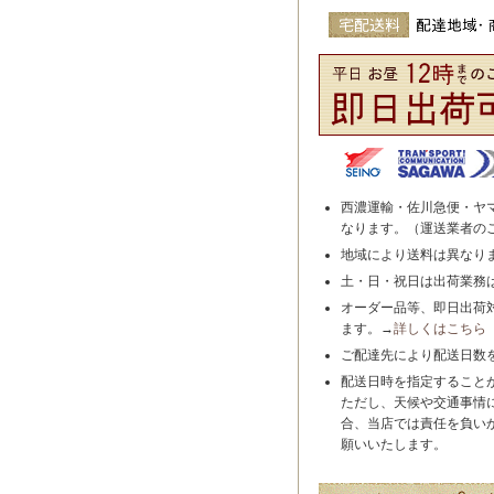
西濃運輸・佐川急便・ヤ
なります。（運送業者の
地域により送料は異なり
土・日・祝日は出荷業務
オーダー品等、即日出荷
ます。→
詳しくはこちら
ご配達先により配送日数
配送日時を指定すること
ただし、天候や交通事情
合、当店では責任を負い
願いいたします。