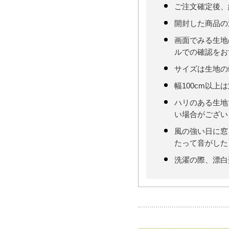
ご注文確定後、
開封した商品の
画面でみる生地
ルでの確認をお
サイズは生地の
幅100cm以上
ハリのある生地
い場合がござい
風の強い日に窓
たって音がした
洗濯の際、漂白