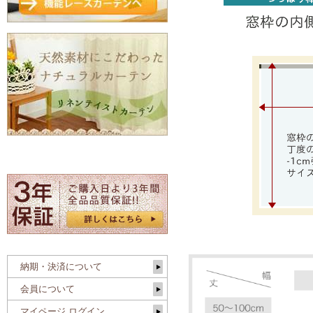
納期・決済について
会員について
マイページ ログイン