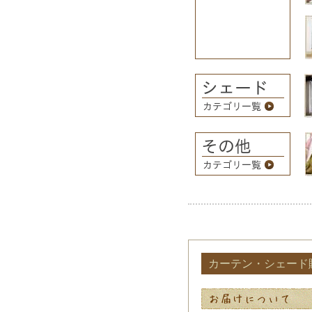
カーテン・シェード