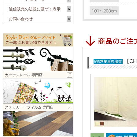
通信販売の法規に基づく表示
お問い合わせ
【C
カーテンレール 専門店
ステッカー・フィルム 専門店