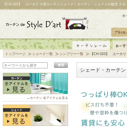
【CH-320】 ユーカリ 小窓カーテンシェード｜カーテン・シェードの販売 ス
トップページ
シェード一覧
シンプリー一覧
【CH-320】 ユーカリ
シェード・カーテン「
→カーテン 全アイテムを見る