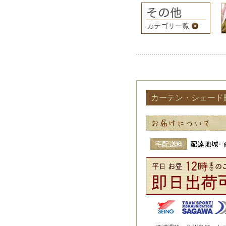
カーテン・シェード