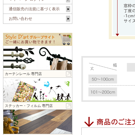
通信販売の法規に基づく表示
お問い合わせ
カーテンレール 専門店
ステッカー・フィルム 専門店