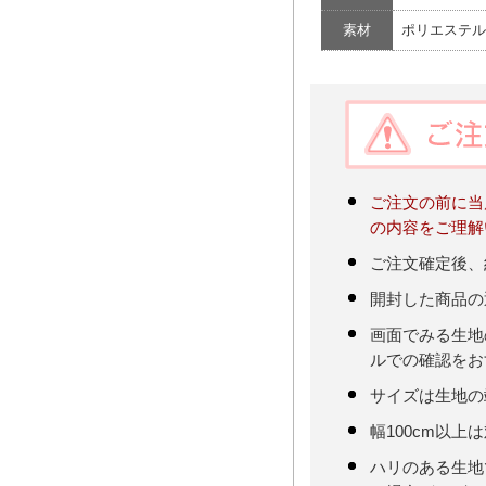
素材
ポリエステル
ご注文の前に当
の内容をご理解
ご注文確定後、
開封した商品の
画面でみる生地
ルでの確認をお
サイズは生地の
幅100cm以上
ハリのある生地