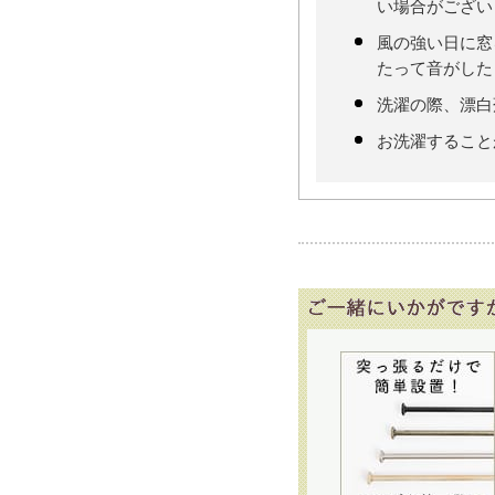
い場合がござい
風の強い日に窓
たって音がした
洗濯の際、漂白
お洗濯すること