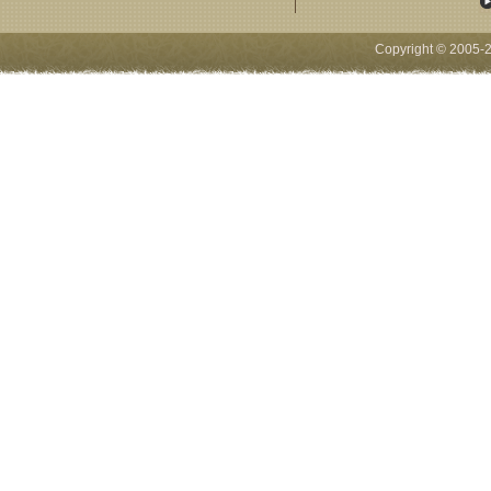
Copyright © 2005-
2