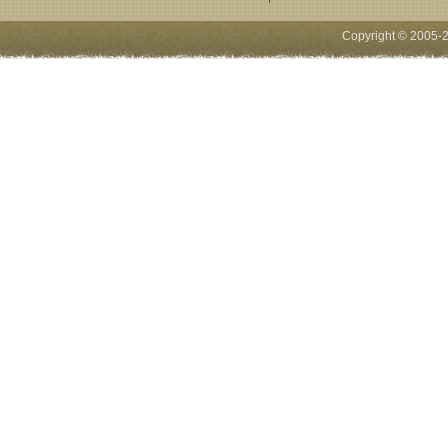
Copyright © 2005-
2