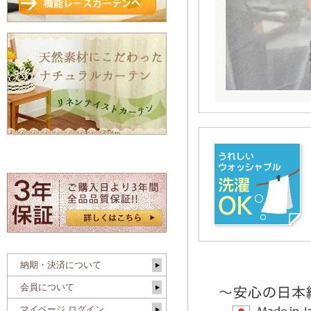
納期・決済について
会員について
マイページ ログイン