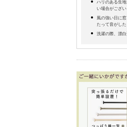
ハリのある生地
い場合がござい
風の強い日に窓
たって音がした
洗濯の際、漂白