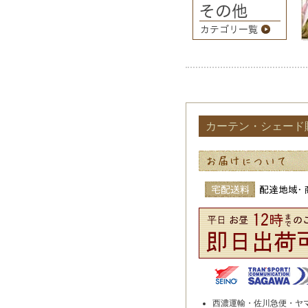
カーテン・シェード
西濃運輸・佐川急便・ヤ