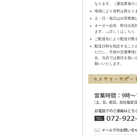
なります。（運送業者の
地域により送料は異なり
土・日・祝日は出荷業務
オーダー品等、即日出荷
ます。→
詳しくはこちら
ご配達先により配送日数
配送日時を指定すること
ただし、天候や交通事情
合、当店では責任を負い
願いいたします。