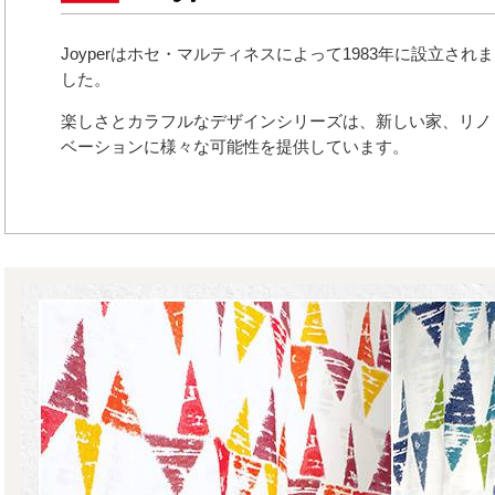
Joyperはホセ・マルティネスによって1983年に設立されま
した。
楽しさとカラフルなデザインシリーズは、新しい家、リノ
ベーションに様々な可能性を提供しています。