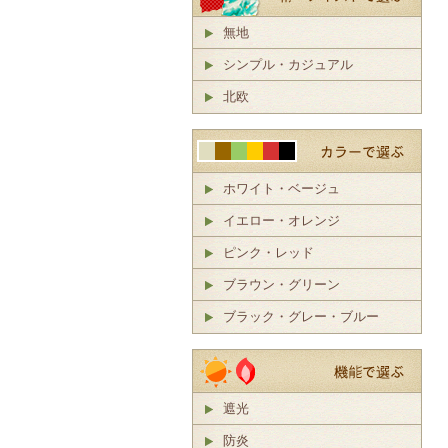
無地
シンプル・カジュアル
北欧
ホワイト・ベージュ
イエロー・オレンジ
ピンク・レッド
ブラウン・グリーン
ブラック・グレー・ブルー
遮光
防炎