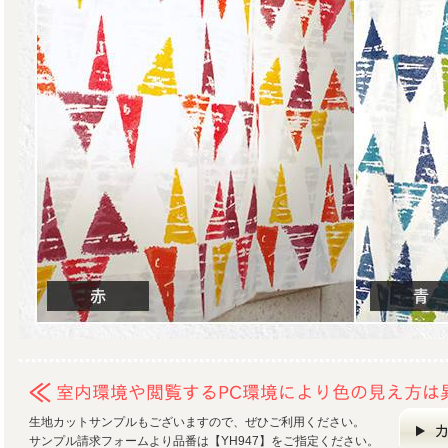
生地カットサンプルもございますので、ぜひご利用ください。
サンプル請求フォームより品番は【YH947】をご指定ください。