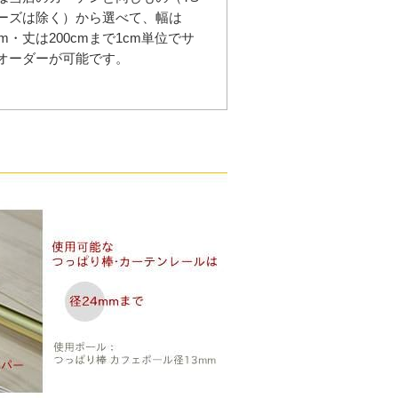
ーズは除く）から選べて、幅は
cm・丈は200cmまで1cm単位でサ
オーダーが可能です。