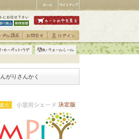
とんがりさんかく